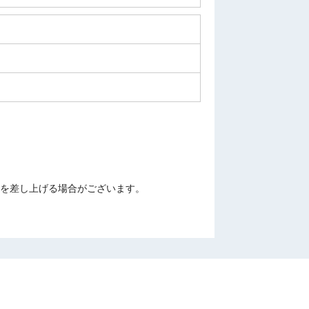
を差し上げる場合がございます。