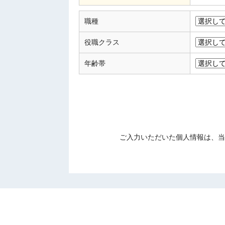
職種
役職クラス
年齢帯
ご入力いただいた個人情報は、当