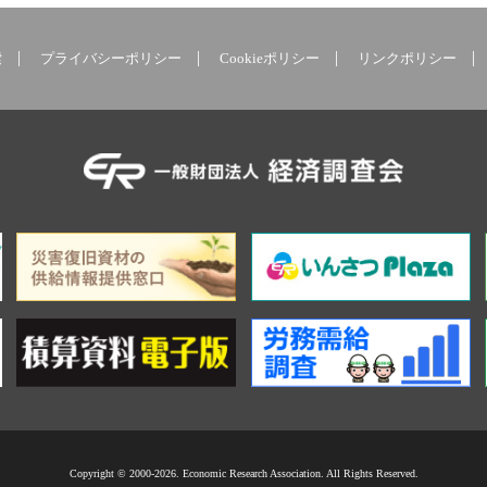
索
プライバシーポリシー
Cookieポリシー
リンクポリシー
Copyright © 2000-2026. Economic Research Association. All Rights Reserved.