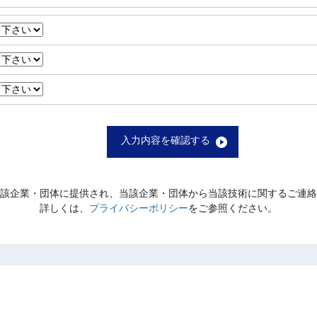
入力内容を確認する
該企業・団体に提供され、当該企業・団体から当該技術に関するご連絡
詳しくは、
プライバシーポリシー
をご参照ください。