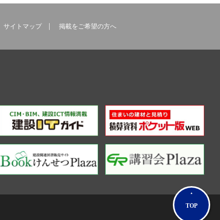
サイトマップ
掲載をご希望の方へ
TOP