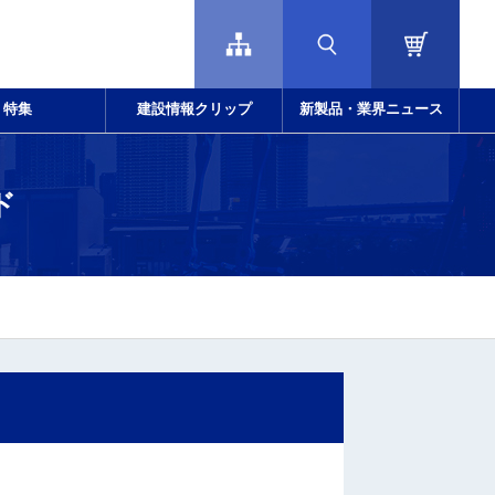
特集
建設情報クリップ
新製品・業界ニュース
ド