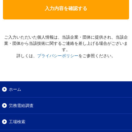
入力内容を確認する
ご入力いただいた個人情報は、当該企業・団体に提供され、当該企
業・団体から当該技術に関するご連絡を差し上げる場合がございま
す。
詳しくは、
プライバシーポリシー
をご参照ください。
ホーム
労務需給調査
工場検索