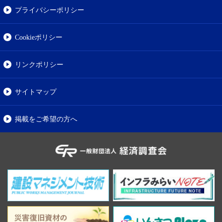
プライバシーポリシー
Cookieポリシー
リンクポリシー
サイトマップ
掲載をご希望の方へ