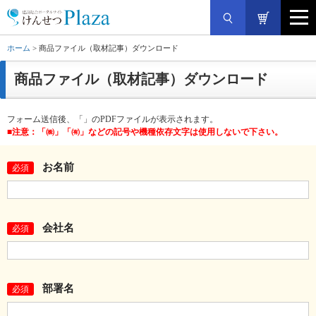
ホーム
> 商品ファイル（取材記事）ダウンロード
商品ファイル（取材記事）ダウンロード
フォーム送信後、「」のPDFファイルが表示されます。
■注意：「㈱」「㈲」などの記号や機種依存文字は使用しないで下さい。
お名前
必須
会社名
必須
部署名
必須