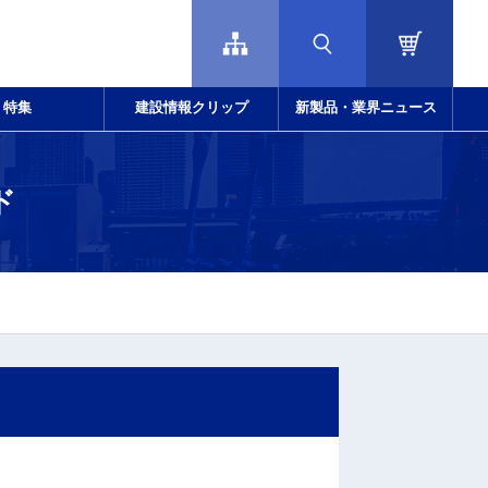
特集
建設情報クリップ
新製品・業界ニュース
ド