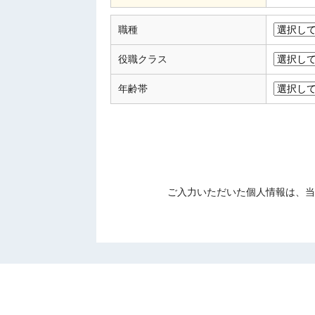
職種
役職クラス
年齢帯
ご入力いただいた個人情報は、当