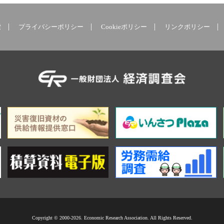
索
プライバシーポリシー
Cookieポリシー
リンクポリシー
Copyright © 2000-2026. Economic Research Association. All Rights Reserved.