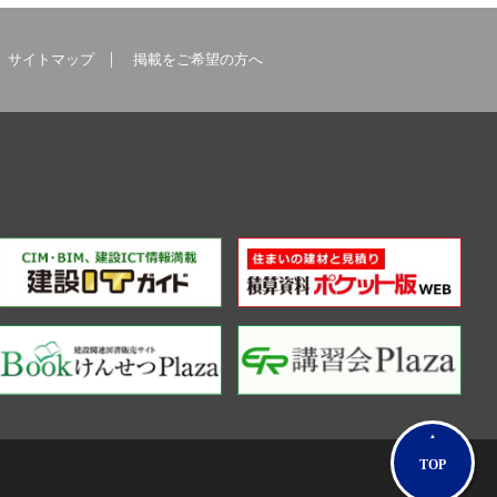
サイトマップ
掲載をご希望の方へ
TOP