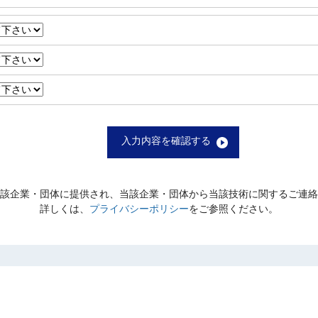
入力内容を確認する
該企業・団体に提供され、当該企業・団体から当該技術に関するご連絡
詳しくは、
プライバシーポリシー
をご参照ください。