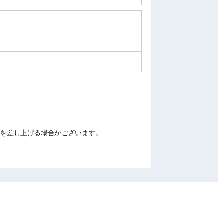
を差し上げる場合がございます。