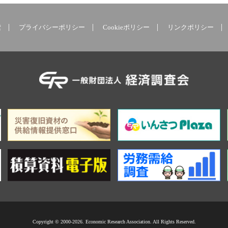
索
プライバシーポリシー
Cookieポリシー
リンクポリシー
Copyright © 2000-2026. Economic Research Association. All Rights Reserved.