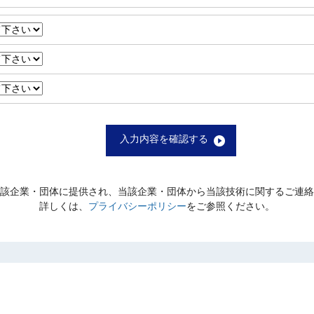
入力内容を確認する
該企業・団体に提供され、当該企業・団体から当該技術に関するご連絡
詳しくは、
プライバシーポリシー
をご参照ください。