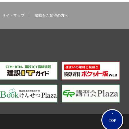
サイトマップ
掲載をご希望の方へ
TOP