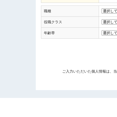
職種
役職クラス
年齢帯
ご入力いただいた個人情報は、当