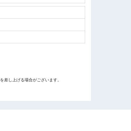
を差し上げる場合がございます。