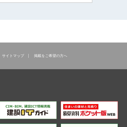
サイトマップ
掲載をご希望の方へ