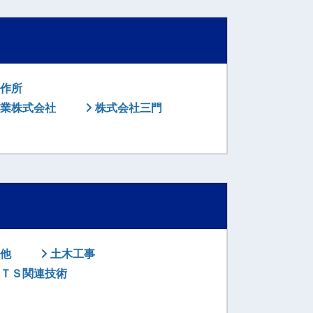
作所
業株式会社
株式会社三門
他
土木工事
ＴＳ関連技術