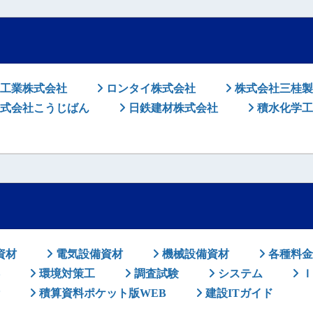
工業株式会社
ロンタイ株式会社
株式会社三桂製
式会社こうじばん
日鉄建材株式会社
積水化学工
資材
電気設備資材
機械設備資材
各種料金
環境対策工
調査試験
システム
Ｉ
積算資料ポケット版WEB
建設ITガイド