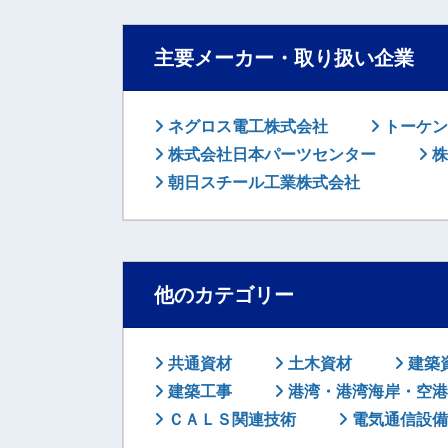
主要メーカー・取り扱い企業
ネグロス電工株式会社
トーケン
株式会社日本パーツセンター
株
朝日スチール工業株式会社
他のカテゴリー
共通資材
土木資材
建築
建築工事
港湾・港湾海岸・空港
ＣＡＬＳ関連技術
電気通信設備