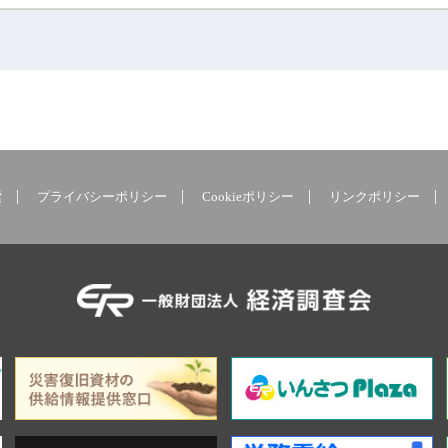
索
プライバシーポリシー
Cookieポリシー
リンクポリシー