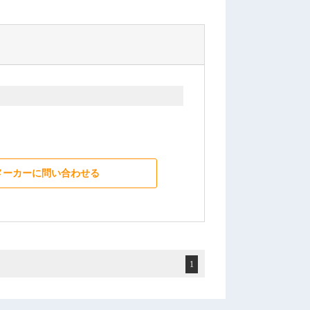
メーカーに問い合わせる
1