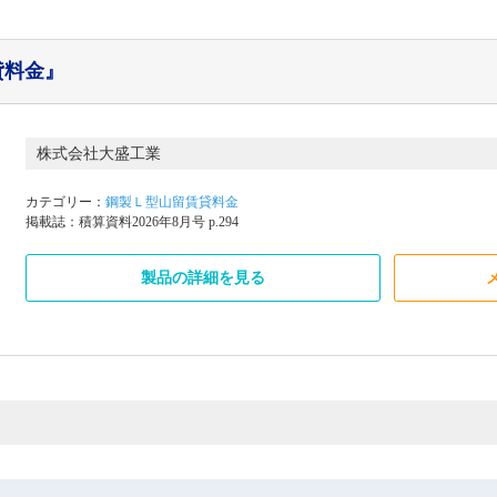
貸料金』
株式会社大盛工業
カテゴリー：
鋼製Ｌ型山留賃貸料金
掲載誌：積算資料2026年8月号 p.294
製品の詳細を見る