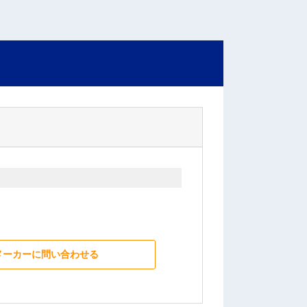
メーカーに問い合わせる