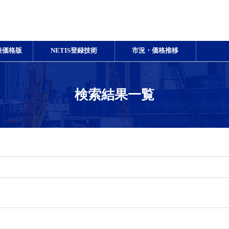
表価格版
NETIS登録技術
市況・価格推移
検索結果一覧