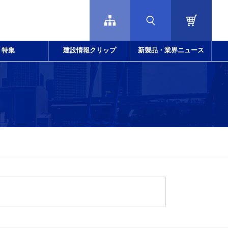
特集
建設情報クリップ
新製品・業界ニュース