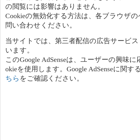
の閲覧には影響はありません。
Cookieの無効化する方法は、各ブラウ
問い合わせください。
当サイトでは、第三者配信の広告サービス「Goo
います。
このGoogle AdSenseは、ユーザーの
okieを使用します。Google AdSense
ちら
をご確認ください。