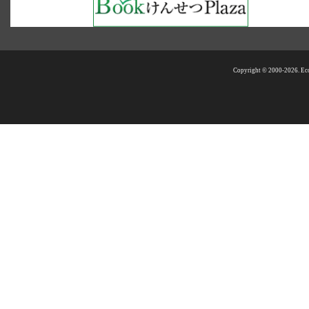
Copyright © 2000-2026. Eco