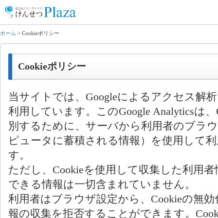
ホーム
> Cookieポリシー
Cookieポリシー
当サイトでは、Googleによるアクセス解析ツール「
利用しています。このGoogle Analytics
別するために、サーバから利用者のブラウ
ピュータに蓄積される情報）を使用して利
す。
ただし、Cookieを使用して収集した利用
できる情報は一切含まれていません。
利用者はブラウザ設定から、Cookieの無
報の収集を拒否することができます。Coo