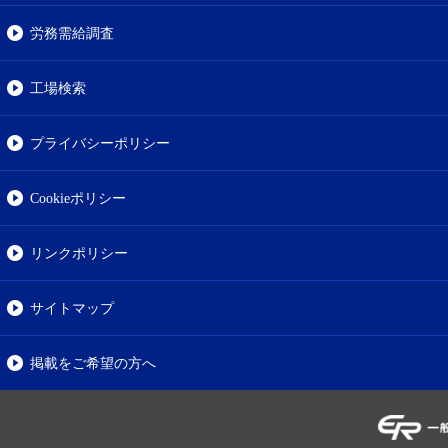
労務需給調査
工場検索
プライバシーポリシー
Cookieポリシー
リンクポリシー
サイトマップ
掲載をご希望の方へ