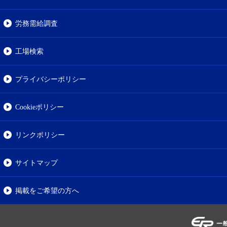
労務需給調査
工場検索
プライバシーポリシー
Cookieポリシー
リンクポリシー
サイトマップ
掲載をご希望の方へ