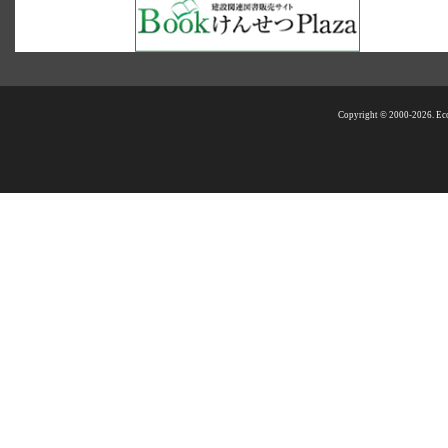
Copyright © 2000-2026. Eco