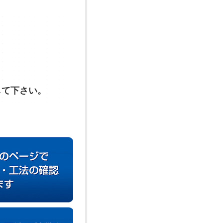
して下さい。