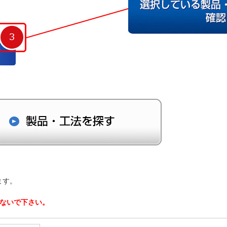
ます。
しないで下さい。