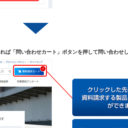
あれば「問い合わせカート」ボタンを押して問い合わせ