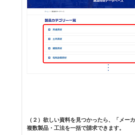
（２）欲しい資料を見つかったら、「メー
複数製品・工法を一括で請求できます。