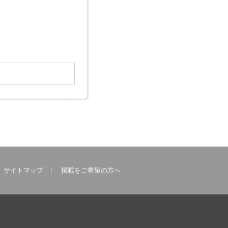
サイトマップ
掲載をご希望の方へ