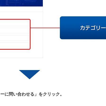
カーに問い合わせる」をクリック。