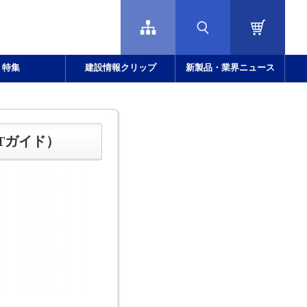
特集
建設情報クリップ
新製品・業界ニュース
Tガイド）