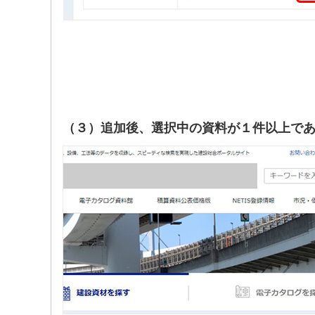
（３）追加後、選択中の資料が１件以上で