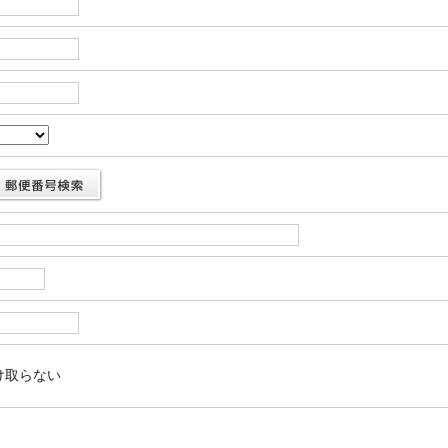
け取らない