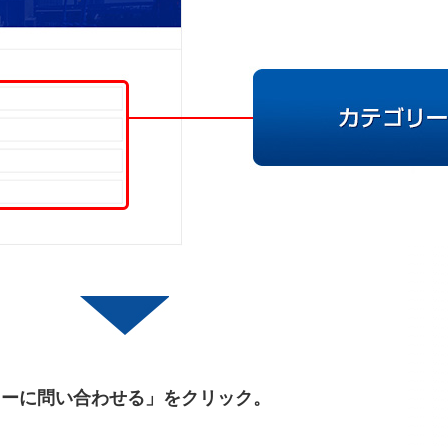
カーに問い合わせる」をクリック。