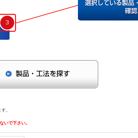
ます。
しないで下さい。