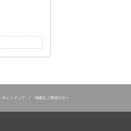
サイトマップ
掲載をご希望の方へ