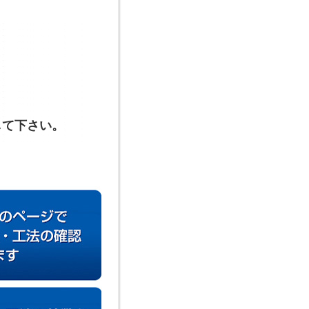
して下さい。