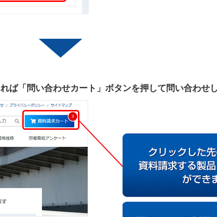
あれば「問い合わせカート」ボタンを押して問い合わせ