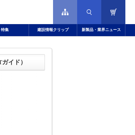
特集
建設情報クリップ
新製品・業界ニュース
Tガイド）