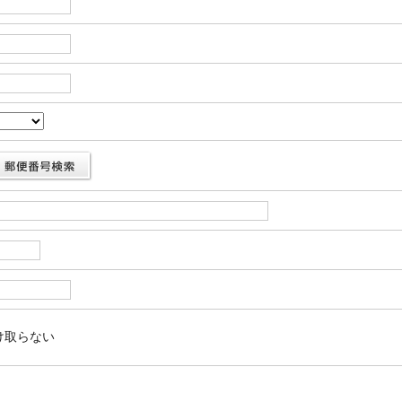
け取らない