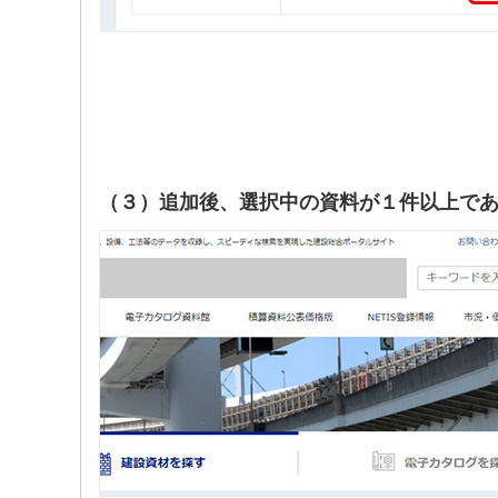
（３）追加後、選択中の資料が１件以上で