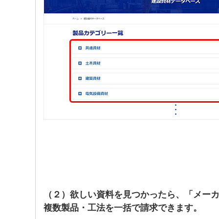
（２）欲しい資料を見つかったら、「メー
複数製品・工法を一括で請求できます。