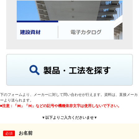
下のフォームより、メーカーに対して問い合わせが行えます。資料は、直接メーカ
ーより送られます。
■注意：「㈱」「㈲」などの記号や機種依存文字は使用しないで下さい。
▼以下よりご入力くださいませ▼
お名前
必須