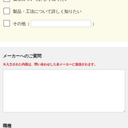
製品・工法について詳しく知りたい
その他
（
）
メーカーへのご質問
※入力された内容は、問い合わせした全メーカーに送信されます。
職種