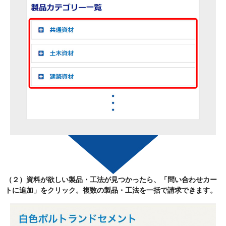
（２）資料が欲しい製品・工法が見つかったら、
「問い合わせカー
トに追加」
をクリック。複数の製品・工法を一括で請求できます。