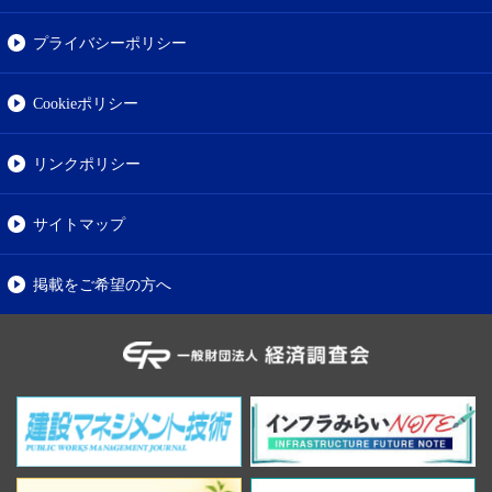
プライバシーポリシー
Cookieポリシー
リンクポリシー
サイトマップ
掲載をご希望の方へ