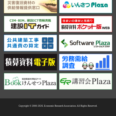
Copyright © 2000-2026. Economic Research Association. All Rights Reserved.