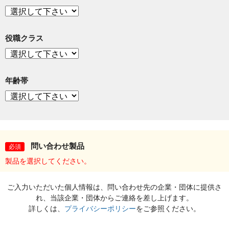
役職クラス
年齢帯
問い合わせ製品
必須
製品を選択してください。
ご入力いただいた個人情報は、問い合わせ先の企業・団体に提供さ
れ、当該企業・団体からご連絡を差し上げます。
詳しくは、
プライバシーポリシー
をご参照ください。