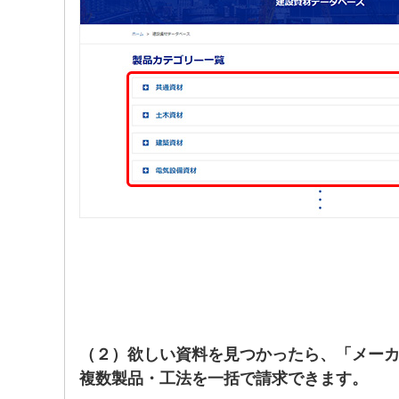
（２）欲しい資料を見つかったら、「メー
複数製品・工法を一括で請求できます。