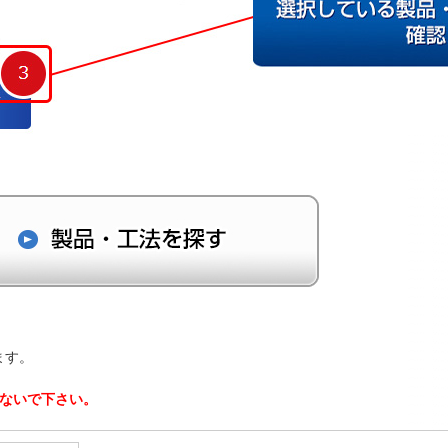
ます。
しないで下さい。