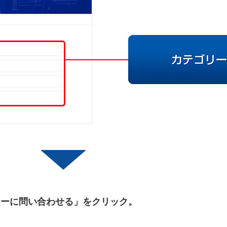
カーに問い合わせる」をクリック。