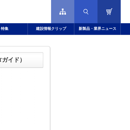
特集
建設情報クリップ
新製品・業界ニュース
Tガイド）