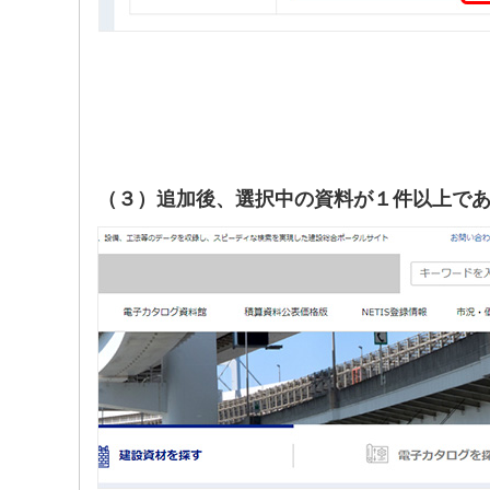
（３）追加後、選択中の資料が１件以上で