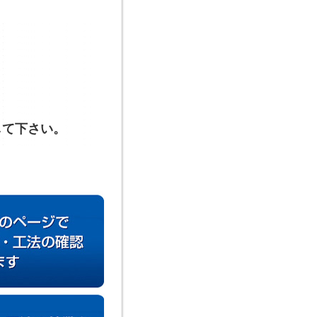
して下さい。