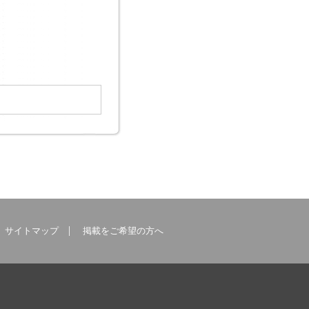
サイトマップ
掲載をご希望の方へ