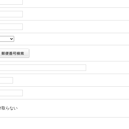
け取らない