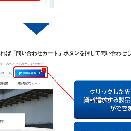
あれば「問い合わせカート」ボタンを押して問い合わせ