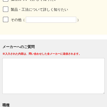
製品・工法について詳しく知りたい
その他
（
）
メーカーへのご質問
※入力された内容は、問い合わせした全メーカーに送信されます。
職種