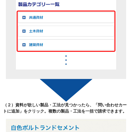
（２）資料が欲しい製品・工法が見つかったら、
「問い合わせカー
トに追加」
をクリック。複数の製品・工法を一括で請求できます。