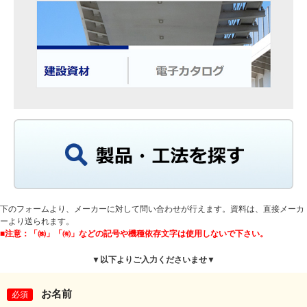
下のフォームより、メーカーに対して問い合わせが行えます。資料は、直接メーカ
ーより送られます。
■注意：「㈱」「㈲」などの記号や機種依存文字は使用しないで下さい。
▼以下よりご入力くださいませ▼
お名前
必須