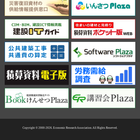
Copyright © 2000-2026. Economic Research Association. All Rights Reserved.