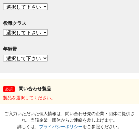
役職クラス
年齢帯
問い合わせ製品
必須
製品を選択してください。
ご入力いただいた個人情報は、問い合わせ先の企業・団体に提供さ
れ、当該企業・団体からご連絡を差し上げます。
詳しくは、
プライバシーポリシー
をご参照ください。