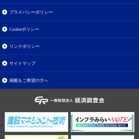
プライバシーポリシー
Cookieポリシー
リンクポリシー
サイトマップ
掲載をご希望の方へ