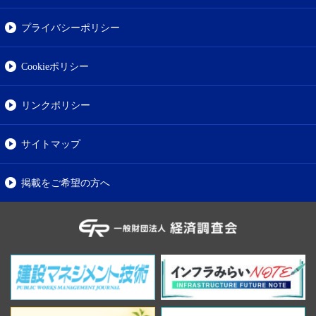
プライバシーポリシー
Cookieポリシー
リンクポリシー
サイトマップ
掲載をご希望の方へ