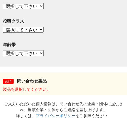
役職クラス
年齢帯
問い合わせ製品
必須
製品を選択してください。
ご入力いただいた個人情報は、問い合わせ先の企業・団体に提供さ
れ、当該企業・団体からご連絡を差し上げます。
詳しくは、
プライバシーポリシー
をご参照ください。