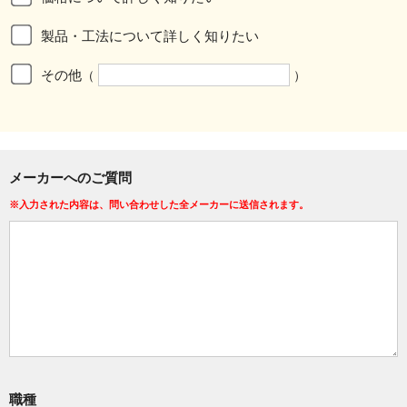
製品・工法について詳しく知りたい
その他
（
）
メーカーへのご質問
※入力された内容は、問い合わせした全メーカーに送信されます。
職種