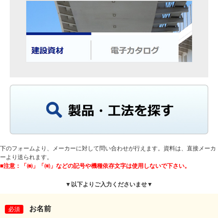
下のフォームより、メーカーに対して問い合わせが行えます。資料は、直接メーカ
ーより送られます。
■注意：「㈱」「㈲」などの記号や機種依存文字は使用しないで下さい。
▼以下よりご入力くださいませ▼
お名前
必須