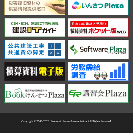
Copyright © 2000-2026. Economic Research Association. All Rights Reserved.