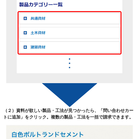
（２）資料が欲しい製品・工法が見つかったら、
「問い合わせカー
トに追加」
をクリック。複数の製品・工法を一括で請求できます。