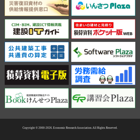
Copyright © 2000-2026. Economic Research Association. All Rights Reserved.