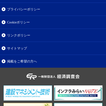
プライバシーポリシー
Cookieポリシー
リンクポリシー
サイトマップ
掲載をご希望の方へ