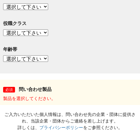
役職クラス
年齢帯
問い合わせ製品
必須
製品を選択してください。
ご入力いただいた個人情報は、問い合わせ先の企業・団体に提供さ
れ、当該企業・団体からご連絡を差し上げます。
詳しくは、
プライバシーポリシー
をご参照ください。