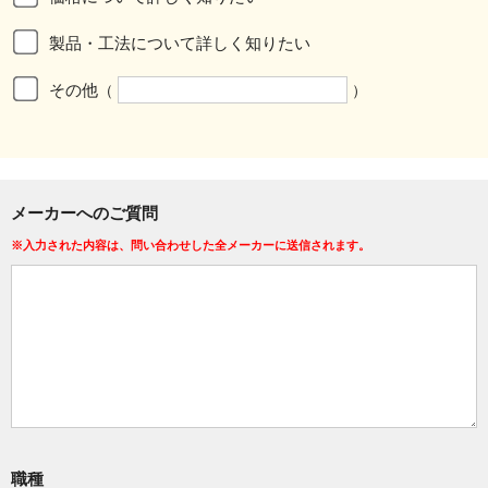
製品・工法について詳しく知りたい
その他
（
）
メーカーへのご質問
※入力された内容は、問い合わせした全メーカーに送信されます。
職種