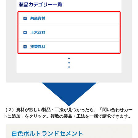
（２）資料が欲しい製品・工法が見つかったら、
「問い合わせカー
トに追加」
をクリック。複数の製品・工法を一括で請求できます。