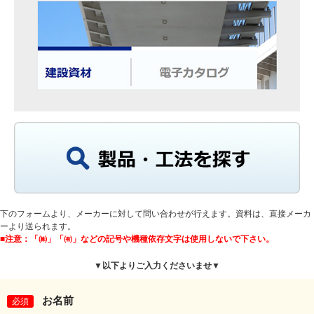
下のフォームより、メーカーに対して問い合わせが行えます。資料は、直接メーカ
ーより送られます。
■注意：「㈱」「㈲」などの記号や機種依存文字は使用しないで下さい。
▼以下よりご入力くださいませ▼
お名前
必須