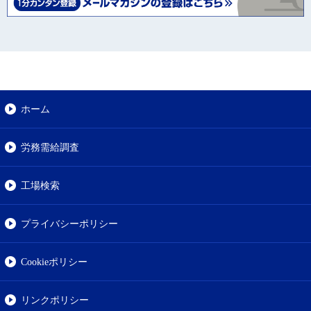
ホーム
労務需給調査
工場検索
プライバシーポリシー
Cookieポリシー
リンクポリシー