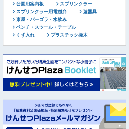
公園用案内板
スプリンクラー
スプリンクラー用電磁弁
遊器具
東屋・パーゴラ・水飲み
ベンチ・スツール・テーブル
くず入れ
プラスチック擬木