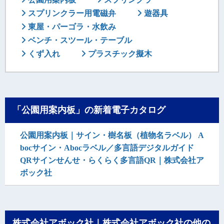
スプリンクラー用電磁弁
遊器具
東屋・パーゴラ・水飲み
ベンチ・スツール・テーブル
くず入れ
プラスチック擬木
「公園用案内板」の新着電子カタログ
公園用案内板｜サイン・樹名板（植物名ラベル） A
bocサイン・Abocラベル／多言語デジタルガイド
QRサインせんせ・らくらく多言語QR｜株式会社ア
ボック社
株式会社アボック社｜株式会社アボック社の他の