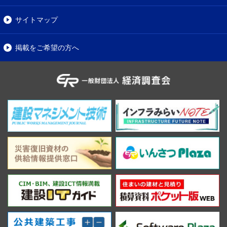
サイトマップ
掲載をご希望の方へ