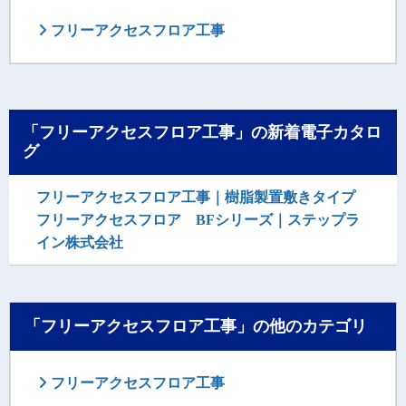
フリーアクセスフロア工事
「フリーアクセスフロア工事」の新着電子カタロ
グ
フリーアクセスフロア工事｜樹脂製置敷きタイプ
フリーアクセスフロア BFシリーズ｜ステップラ
イン株式会社
「フリーアクセスフロア工事」の他のカテゴリ
フリーアクセスフロア工事