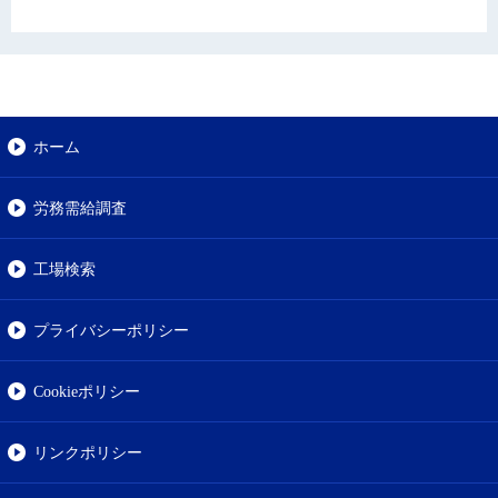
ホーム
労務需給調査
工場検索
プライバシーポリシー
Cookieポリシー
リンクポリシー