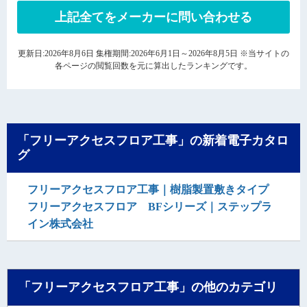
上記全てをメーカーに問い合わせる
更新日:2026年8月6日 集権期間:2026年6月1日～2026年8月5日 ※当サイトの
各ページの閲覧回数を元に算出したランキングです。
「フリーアクセスフロア工事」の新着電子カタロ
グ
フリーアクセスフロア工事｜樹脂製置敷きタイプ
フリーアクセスフロア BFシリーズ｜ステップラ
イン株式会社
「フリーアクセスフロア工事」の他のカテゴリ