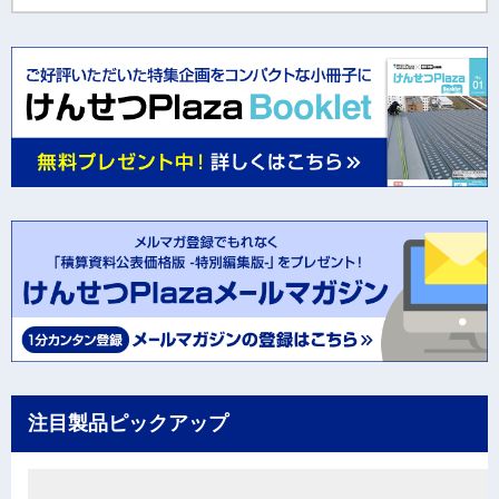
注目製品ピックアップ