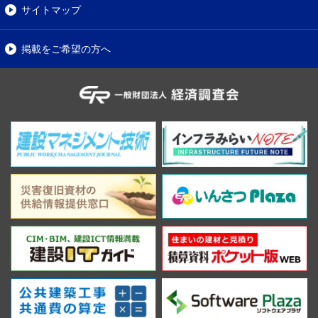
サイトマップ
掲載をご希望の方へ