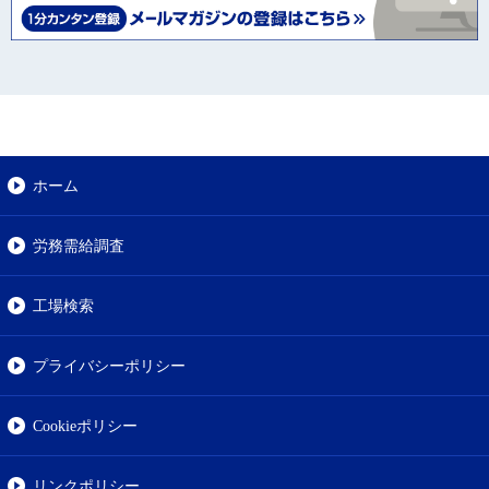
ホーム
労務需給調査
工場検索
プライバシーポリシー
Cookieポリシー
リンクポリシー