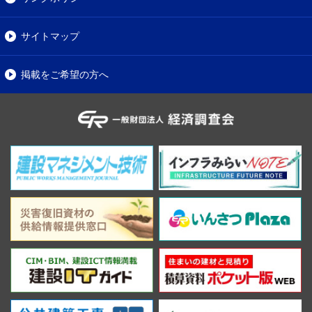
サイトマップ
掲載をご希望の方へ