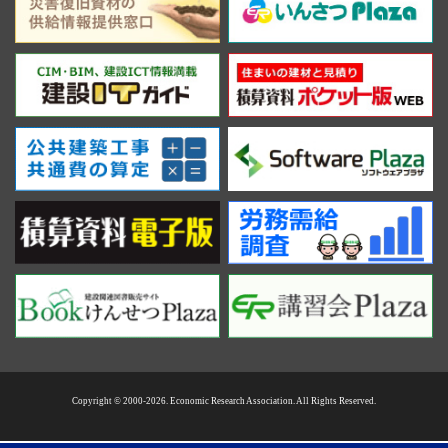
Copyright © 2000-2026. Economic Research Association. All Rights Reserved.