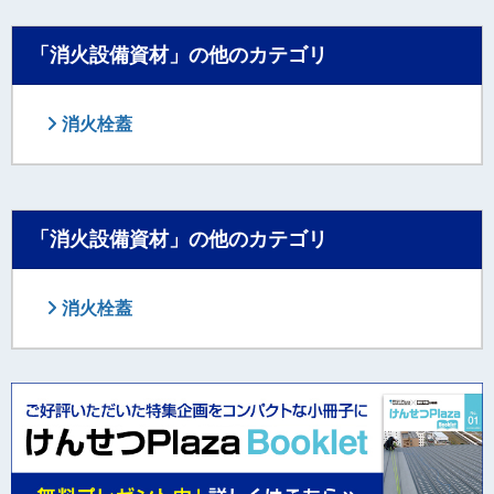
「消火設備資材」の他のカテゴリ
消火栓蓋
「消火設備資材」の他のカテゴリ
消火栓蓋