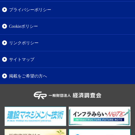
プライバシーポリシー
Cookieポリシー
リンクポリシー
サイトマップ
掲載をご希望の方へ