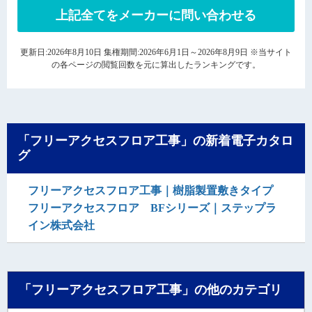
上記全てをメーカーに問い合わせる
更新日:2026年8月10日 集権期間:2026年6月1日～2026年8月9日 ※当サイト
の各ページの閲覧回数を元に算出したランキングです。
「フリーアクセスフロア工事」の新着電子カタロ
グ
フリーアクセスフロア工事｜樹脂製置敷きタイプ
フリーアクセスフロア BFシリーズ｜ステップラ
イン株式会社
「フリーアクセスフロア工事」の他のカテゴリ