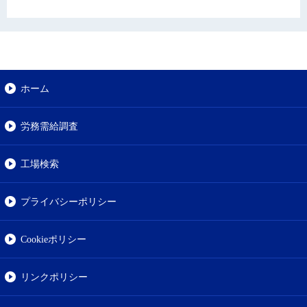
ホーム
労務需給調査
工場検索
プライバシーポリシー
Cookieポリシー
リンクポリシー