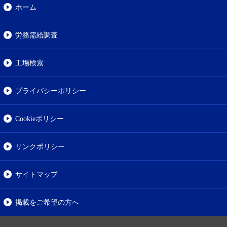
ホーム
労務需給調査
工場検索
プライバシーポリシー
Cookieポリシー
リンクポリシー
サイトマップ
掲載をご希望の方へ