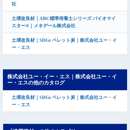
社
土壌改良材｜ABC標準培養土シリーズ バイオマイ
スター®｜メネデール株式会社
土壌改良材｜SDGs ペレット炭｜株式会社ユー・イ
ー・エス
株式会社ユー・イー・エス｜株式会社ユー・イ
ー・エスの他のカタログ
土壌改良材｜SDGs ペレット炭｜株式会社ユー・イ
ー・エス