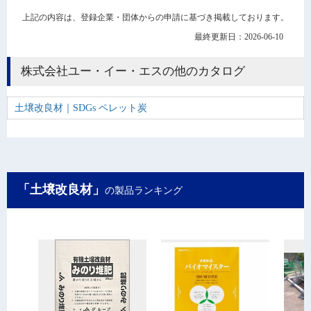
上記の内容は、登録企業・団体からの申請に基づき掲載しております。
最終更新日：2026-06-10
株式会社ユー・イー・エスの他のカタログ
土壌改良材｜SDGs ペレット炭
「土壌改良材」
の製品ランキング