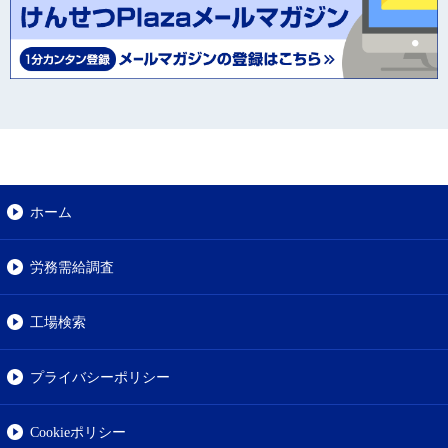
ホーム
労務需給調査
工場検索
プライバシーポリシー
Cookieポリシー