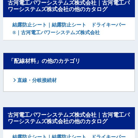
古河電工パワーシステムズ株式会社｜古河電工パ
ワーシステムズ株式会社の他のカタログ
結露防止シート｜結露防止シート ドライキーパー
®｜古河電工パワーシステムズ株式会社
「配線材料」の他のカテゴリ
直線・分岐接続材
古河電工パワーシステムズ株式会社｜古河電工パ
ワーシステムズ株式会社の他のカタログ
結露防止シート｜結露防止シート ドライキーパー