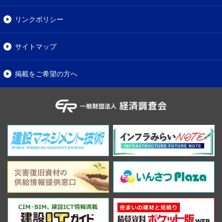
リンクポリシー
サイトマップ
掲載をご希望の方へ