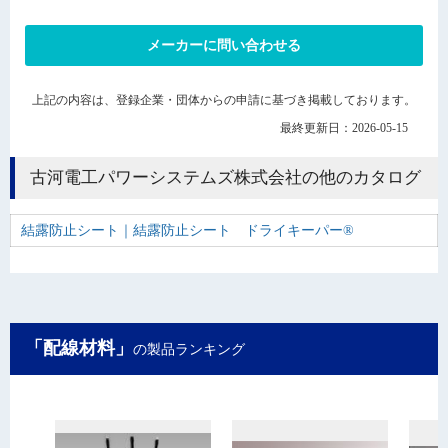
メーカーに問い合わせる
上記の内容は、登録企業・団体からの申請に基づき掲載しております。
最終更新日：2026-05-15
古河電工パワーシステムズ株式会社の他のカタログ
結露防止シート｜結露防止シート ドライキーパー®
「配線材料」
の製品ランキング