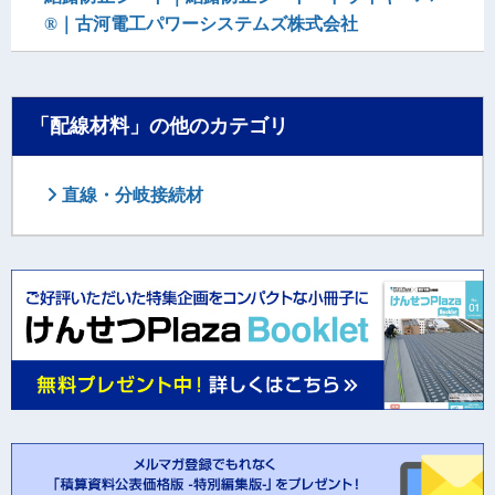
®｜古河電工パワーシステムズ株式会社
「配線材料」の他のカテゴリ
直線・分岐接続材