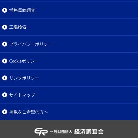
労務需給調査
工場検索
プライバシーポリシー
Cookieポリシー
リンクポリシー
サイトマップ
掲載をご希望の方へ