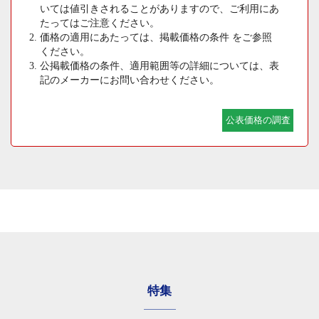
いては値引きされることがありますので、ご利用にあ
たってはご注意ください。
価格の適用にあたっては、掲載価格の条件 をご参照
ください。
公掲載価格の条件、適用範囲等の詳細については、表
記のメーカーにお問い合わせください。
公表価格の調査
特集