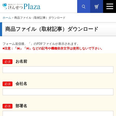
ホーム
> 商品ファイル（取材記事）ダウンロード
商品ファイル（取材記事）ダウンロード
フォーム送信後、「」のPDFファイルが表示されます。
■注意：「㈱」「㈲」などの記号や機種依存文字は使用しないで下さい。
お名前
必須
会社名
必須
部署名
必須