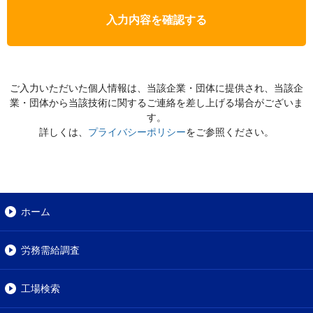
入力内容を確認する
ご入力いただいた個人情報は、当該企業・団体に提供され、当該企
業・団体から当該技術に関するご連絡を差し上げる場合がございま
す。
詳しくは、
プライバシーポリシー
をご参照ください。
ホーム
労務需給調査
工場検索