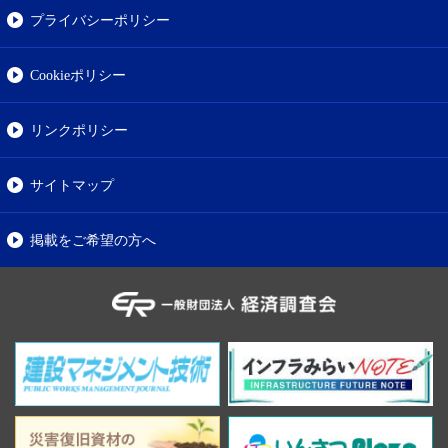
プライバシーポリシー
Cookieポリシー
リンクポリシー
サイトマップ
掲載をご希望の方へ