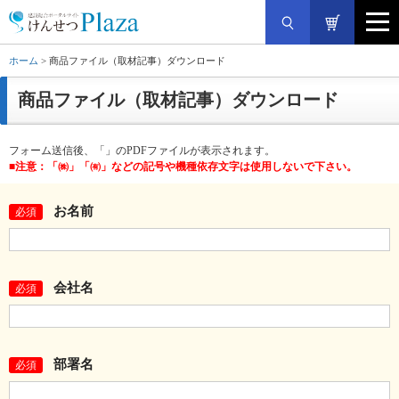
ホーム
> 商品ファイル（取材記事）ダウンロード
商品ファイル（取材記事）ダウンロード
フォーム送信後、「」のPDFファイルが表示されます。
■注意：「㈱」「㈲」などの記号や機種依存文字は使用しないで下さい。
お名前
必須
会社名
必須
部署名
必須