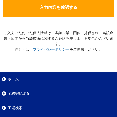
入力内容を確認する
ご入力いただいた個人情報は、当該企業・団体に提供され、当該企
業・団体から当該技術に関するご連絡を差し上げる場合がございま
す。
詳しくは、
プライバシーポリシー
をご参照ください。
ホーム
労務需給調査
工場検索