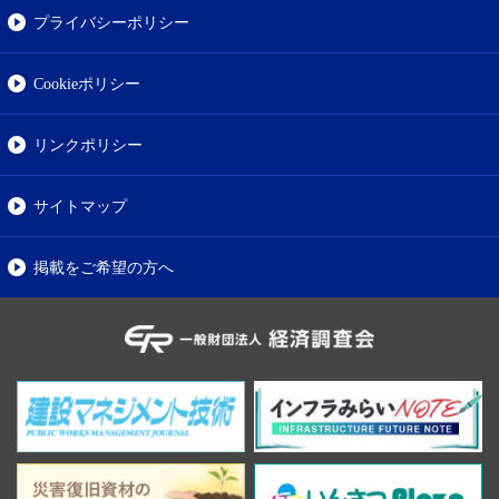
プライバシーポリシー
Cookieポリシー
リンクポリシー
サイトマップ
掲載をご希望の方へ