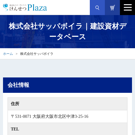
株式会社サッパボイラ｜建設資材デ
ータベース
ホーム
株式会社サッパボイラ
会社情報
住所
〒531-0071 大阪府大阪市北区中津3-25-16
TEL