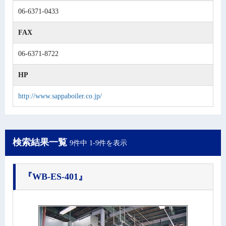
06-6371-0433
FAX
06-6371-8722
HP
http://www.sappaboiler.co.jp/
検索結果一覧
9件中 1-9件を表示
『WB-ES-401』