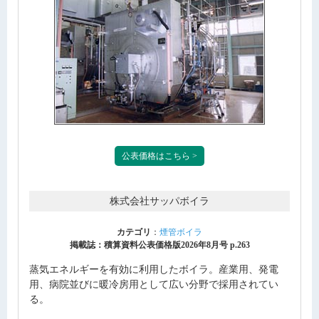
公表価格はこちら >
株式会社サッパボイラ
カテゴリ
：
煙管ボイラ
掲載誌：積算資料公表価格版2026年8月号 p.263
蒸気エネルギーを有効に利用したボイラ。産業用、発電
用、病院並びに暖冷房用として広い分野で採用されてい
る。