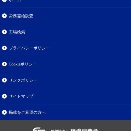
労務需給調査
工場検索
プライバシーポリシー
Cookieポリシー
リンクポリシー
サイトマップ
掲載をご希望の方へ