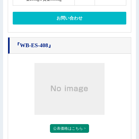
お問い合わせ
『WB-ES-408』
公表価格はこちら >