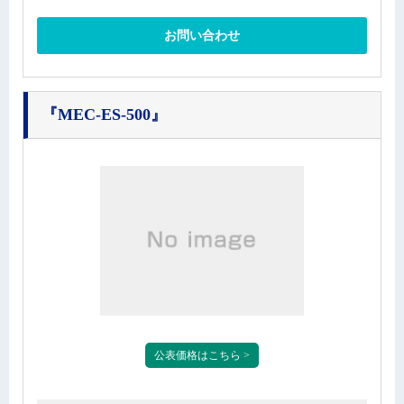
お問い合わせ
『MEC-ES-500』
公表価格はこちら >