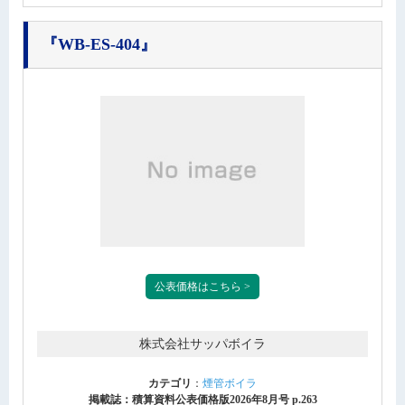
『WB-ES-404』
公表価格はこちら >
株式会社サッパボイラ
カテゴリ
：
煙管ボイラ
掲載誌：積算資料公表価格版2026年8月号 p.263