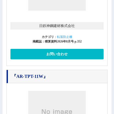
日鉄神鋼建材株式会社
カテゴリ
：
転落防止柵
掲載誌：積算資料2026年8月号 p.352
お問い合わせ
『AR-TPT-11W』