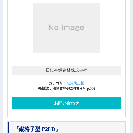
日鉄神鋼建材株式会社
カテゴリ
：
転落防止柵
掲載誌：積算資料2026年8月号 p.352
お問い合わせ
『縦格子型 P2LD』