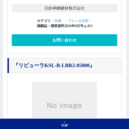
日鉄神鋼建材株式会社
カテゴリ
：
高欄 －アルミ合金製－
掲載誌：積算資料2026年8月号 p.415
お問い合わせ
『リビューラKSL-B-LBR2-85000』
TOP