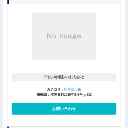
日鉄神鋼建材株式会社
カテゴリ
：
転落防止柵
掲載誌：積算資料2026年8月号 p.352
お問い合わせ