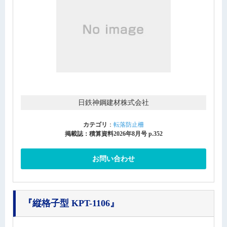
日鉄神鋼建材株式会社
カテゴリ
：
転落防止柵
掲載誌：積算資料2026年8月号 p.352
お問い合わせ
『縦格子型 KPT-1106』