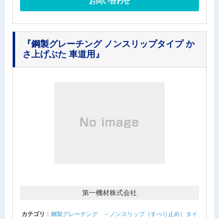
お問い合わせ
『鋼製グレーチング ノンスリップタイプ か
さ上げぶた 車道用』
第一機材株式会社
カテゴリ
：
鋼製グレーチング －ノンスリップ（すべり止め）タイ