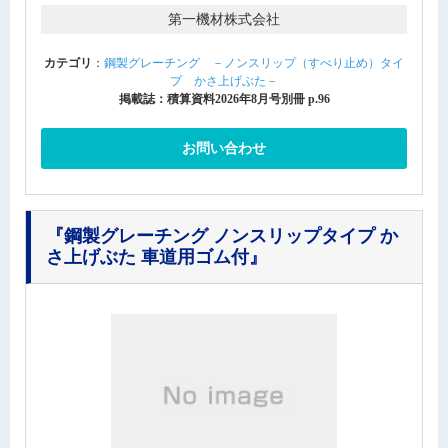
第一機材株式会社
カテゴリ
：
鋼製グレーチング －ノンスリップ（すべり止め）タイ
プ かさ上げぶた－
掲載誌：積算資料2026年8月号別冊 p.96
お問い合わせ
『鋼製グレーチング ノンスリップタイプ か
さ上げぶた 車道用ゴム付』