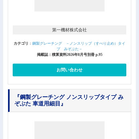
第一機材株式会社
カテゴリ
：
鋼製グレーチング －ノンスリップ（すべり止め）タイ
プ みぞぶた－
掲載誌：積算資料2026年8月号別冊 p.95
お問い合わせ
『鋼製グレーチング ノンスリップタイプ み
ぞぶた 車道用細目』