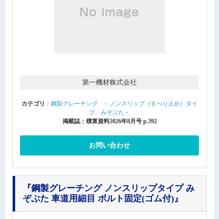
第一機材株式会社
カテゴリ
：
鋼製グレーチング －ノンスリップ（すべり止め）タイ
プ みぞぶた－
掲載誌：積算資料2026年8月号 p.392
お問い合わせ
『鋼製グレーチング ノンスリップタイプ み
ぞぶた 車道用細目 ボルト固定(ゴム付)』