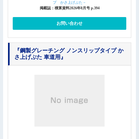
プ かさ上げぶた－
掲載誌：積算資料2026年8月号 p.394
お問い合わせ
『鋼製グレーチング ノンスリップタイプ か
さ上げぶた 車道用』