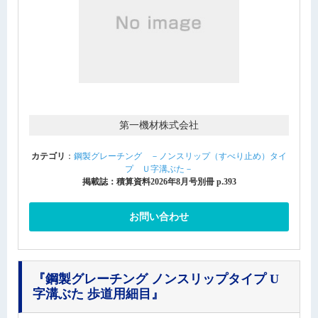
第一機材株式会社
カテゴリ
：
鋼製グレーチング －ノンスリップ（すべり止め）タイ
プ Ｕ字溝ぶた－
掲載誌：積算資料2026年8月号別冊 p.393
お問い合わせ
『鋼製グレーチング ノンスリップタイプ U
字溝ぶた 歩道用細目』