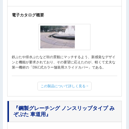
電子カタログ概要
鉄ぶたや排水ぶたなど街の景観にマッチするよう、新感覚なデザイ
ンと機能が要求されており、その要望に応えたのが、軽くて丈夫な
第一機材の「DKC式カラー舗装用スライドカバー」である。
この製品について詳しく見る >
『鋼製グレーチング ノンスリップタイプ み
ぞぶた 車道用』