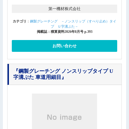
第一機材株式会社
カテゴリ
：
鋼製グレーチング －ノンスリップ（すべり止め）タイ
プ Ｕ字溝ぶた－
掲載誌：積算資料2026年8月号 p.393
お問い合わせ
『鋼製グレーチング ノンスリップタイプ U
字溝ぶた 車道用細目』