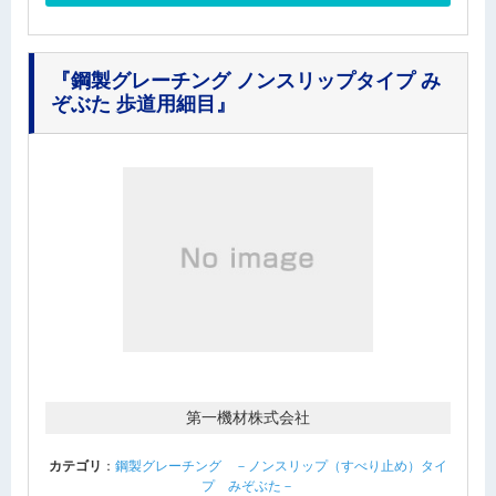
『鋼製グレーチング ノンスリップタイプ み
ぞぶた 歩道用細目』
第一機材株式会社
カテゴリ
：
鋼製グレーチング －ノンスリップ（すべり止め）タイ
プ みぞぶた－