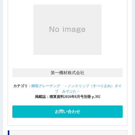
第一機材株式会社
カテゴリ
：
鋼製グレーチング －ノンスリップ（すべり止め）タイ
プ みぞぶた－
掲載誌：積算資料2026年8月号別冊 p.392
お問い合わせ