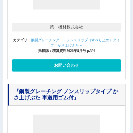
第一機材株式会社
カテゴリ
：
鋼製グレーチング －ノンスリップ（すべり止め）タイ
プ かさ上げぶた－
掲載誌：積算資料2026年8月号 p.394
お問い合わせ
『鋼製グレーチング ノンスリップタイプ か
さ上げぶた 車道用ゴム付』