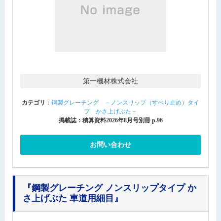
第一機材株式会社
カテゴリ
：
鋼製グレーチング －ノンスリップ（すべり止め）タイ
プ かさ上げぶた－
掲載誌：積算資料2026年8月号別冊 p.96
お問い合わせ
『鋼製グレーチング ノンスリップタイプ か
さ上げぶた 車道用細目』