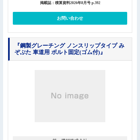
掲載誌：積算資料2026年8月号 p.392
お問い合わせ
『鋼製グレーチング ノンスリップタイプ み
ぞぶた 車道用 ボルト固定(ゴム付)』