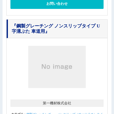
お問い合わせ
『鋼製グレーチング ノンスリップタイプ U
字溝ぶた 車道用』
第一機材株式会社