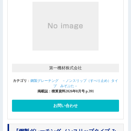
第一機材株式会社
カテゴリ
：
鋼製グレーチング －ノンスリップ（すべり止め）タイ
プ みぞぶた－
掲載誌：積算資料2026年8月号 p.391
お問い合わせ