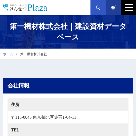
第一機材株式会社｜建設資材データ
ベース
ホーム
第一機材株式会社
会社情報
住所
〒115-0045 東京都北区赤羽1-64-11
TEL