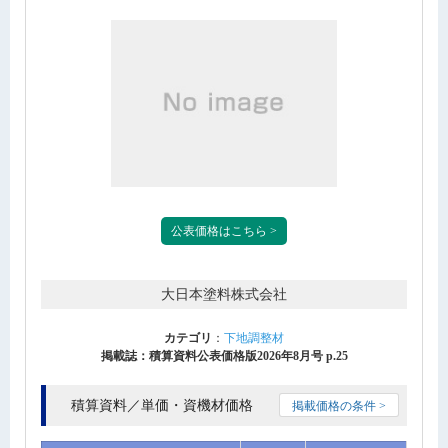
公表価格はこちら >
大日本塗料株式会社
カテゴリ
：
下地調整材
掲載誌：積算資料公表価格版2026年8月号 p.25
積算資料／単価・資機材価格
掲載価格の条件 >