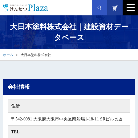
大日本塗料株式会社｜建設資材デー
タベース
ホーム
大日本塗料株式会社
会社情報
住所
〒542-0081 大阪府大阪市中央区南船場1-18-11 SRビル長堀
TEL