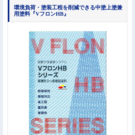
環境負荷・塗装工程を削減できる中塗上塗兼
用塗料
『VフロンHB』