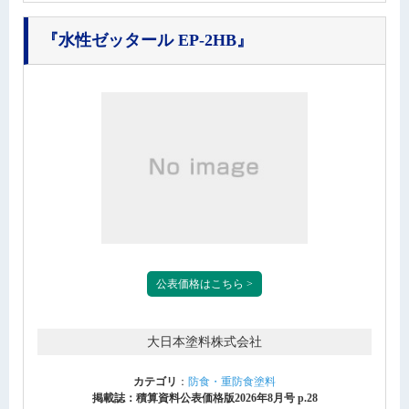
『水性ゼッタール EP-2HB』
公表価格はこちら >
大日本塗料株式会社
カテゴリ
：
防食・重防食塗料
掲載誌：積算資料公表価格版2026年8月号 p.28