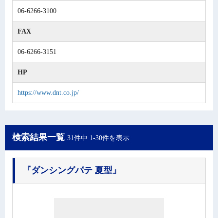
06-6266-3100
FAX
06-6266-3151
HP
https://www.dnt.co.jp/
検索結果一覧
31件中 1-30件を表示
『ダンシングパテ 夏型』