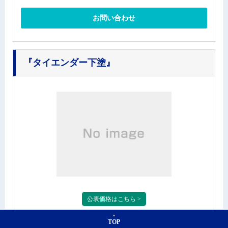
お問い合わせ
『タイエンダー下塗』
公表価格はこちら >
TOP