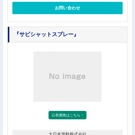
お問い合わせ
『サビシャットスプレー』
公表価格はこちら >
大日本塗料株式会社