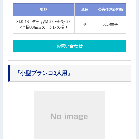
規格
単位
公表価格(税別)
SLK-1ST デッキ高1600×全長4600
基
595,000円
×全幅800mm ステンレス張り
お問い合わせ
『小型ブランコ2人用』