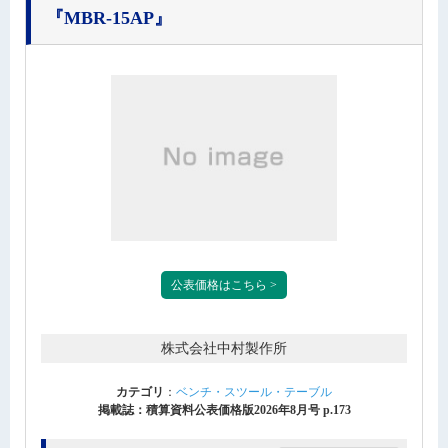
『MBR-15AP』
公表価格はこちら >
株式会社中村製作所
カテゴリ
：
ベンチ・スツール・テーブル
掲載誌：積算資料公表価格版2026年8月号 p.173