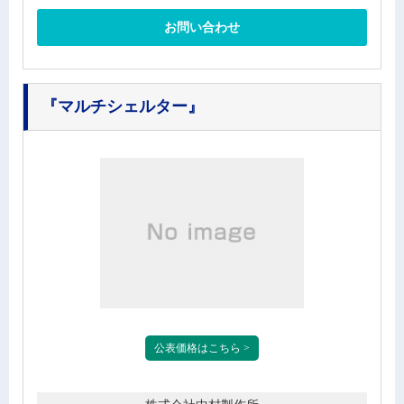
お問い合わせ
『マルチシェルター』
公表価格はこちら >