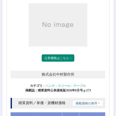
公表価格はこちら >
株式会社中村製作所
カテゴリ
：
ベンチ・スツール・テーブル
掲載誌：積算資料公表価格版2026年8月号 p.173
積算資料／単価・資機材価格
掲載価格の条件 >