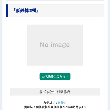
『低鉄棒3欄』
公表価格はこちら >
株式会社中村製作所
カテゴリ
：
遊器具
掲載誌：積算資料公表価格版2026年8月号 p.170