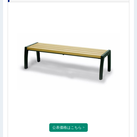
公表価格はこちら >