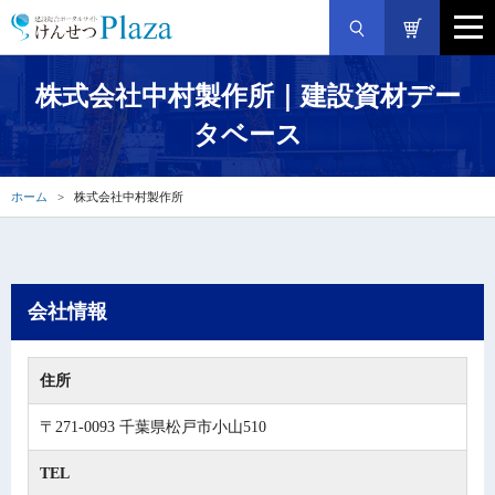
株式会社中村製作所｜建設資材デー
タベース
ホーム
株式会社中村製作所
会社情報
住所
〒271-0093 千葉県松戸市小山510
TEL