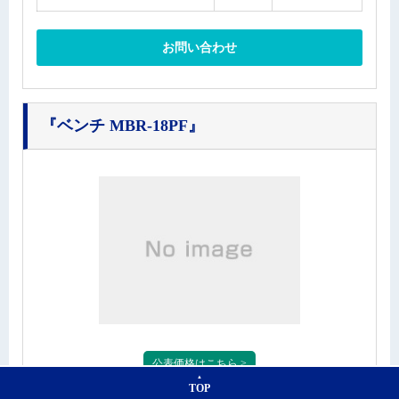
お問い合わせ
『ベンチ MBR-18PF』
公表価格はこちら >
TOP