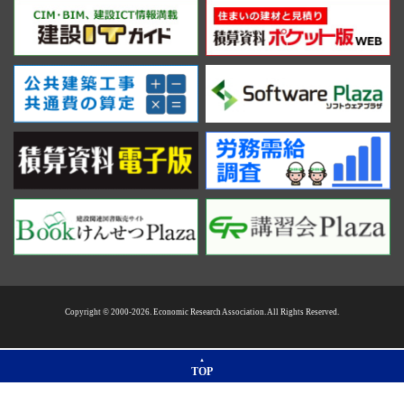
Copyright © 2000-2026. Economic Research Association. All Rights Reserved.
TOP