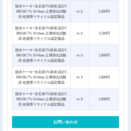
脱水ケーキ+生石灰5%添加 設計C
BR106.7% 10-0mm 土壌溶出試験
ｍ３
3,400円
済 佐賀県リサイクル認定製品
脱水ケーキ+生石灰5%添加 設計C
BR106.7% 10-0mm 土壌溶出試験
ｍ３
3,500円
済 佐賀県リサイクル認定製品
脱水ケーキ+生石灰5%添加 設計C
BR106.7% 10-0mm 土壌溶出試験
ｍ３
3,800円
済 佐賀県リサイクル認定製品
脱水ケーキ+生石灰5%添加 設計C
BR106.7% 10-0mm 土壌溶出試験
ｍ３
3,800円
済 佐賀県リサイクル認定製品
脱水ケーキ+生石灰5%添加 設計C
BR106.7% 10-0mm 土壌溶出試験
ｍ３
3,900円
済 佐賀県リサイクル認定製品
お問い合わせ