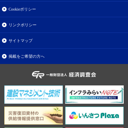
Cookieポリシー
リンクポリシー
サイトマップ
掲載をご希望の方へ