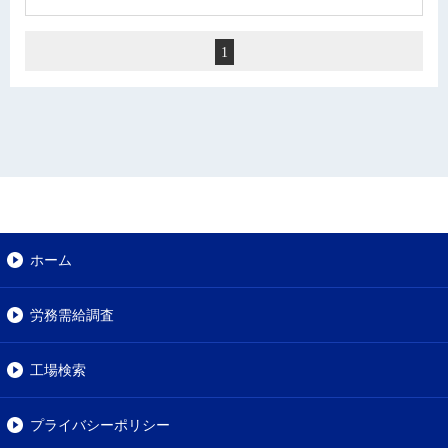
1
ホーム
労務需給調査
工場検索
プライバシーポリシー