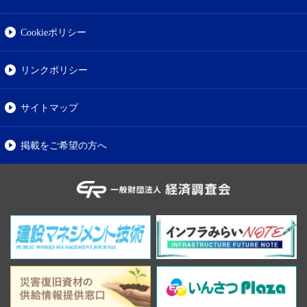
Cookieポリシー
リンクポリシー
サイトマップ
掲載をご希望の方へ