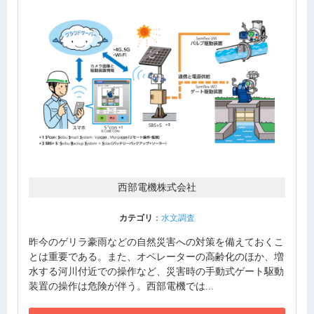
西部電機株式会社
カテゴリ
：
水文調査
昨今のゲリラ豪雨などの自然災害への対策を備えておくこ
とは重要である。また、オペレーターの高齢化のほか、増
水する河川付近での操作など、災害時の手動式ゲート駆動
装置の操作は危険が伴う。西部電機では...