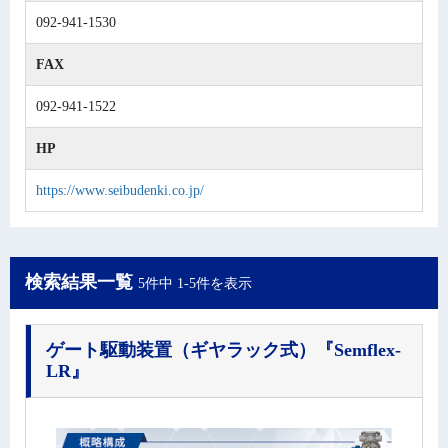
092-941-1530
FAX
092-941-1522
HP
https://www.seibudenki.co.jp/
検索結果一覧
5件中 1-5件を表示
ゲート駆動装置（ギヤラック式）
『Semflex-
LR』