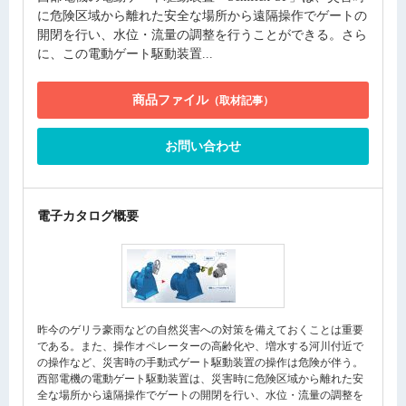
に危険区域から離れた安全な場所から遠隔操作でゲートの
開閉を行い、水位・流量の調整を行うことができる。さら
に、この電動ゲート駆動装置...
商品ファイル
（取材記事）
お問い合わせ
電子カタログ概要
昨今のゲリラ豪雨などの自然災害への対策を備えておくことは重要
である。また、操作オペレーターの高齢化や、増水する河川付近で
の操作など、災害時の手動式ゲート駆動装置の操作は危険が伴う。
西部電機の電動ゲート駆動装置は、災害時に危険区域から離れた安
全な場所から遠隔操作でゲートの開閉を行い、水位・流量の調整を