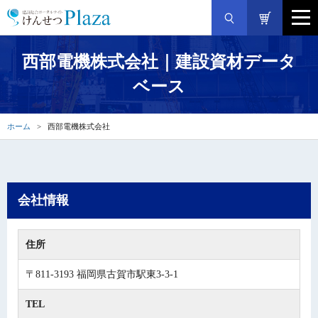
西部電機株式会社｜建設資材データ
ベース
ホーム
西部電機株式会社
会社情報
住所
〒811-3193 福岡県古賀市駅東3-3-1
TEL