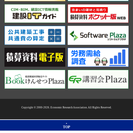
Copyright © 2000-2026. Economic Research Association. All Rights Reserved.
TOP