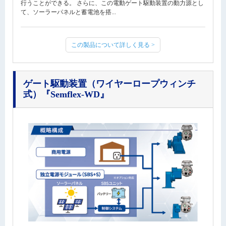
行うことができる。 さらに、この電動ゲート駆動装置の動力源とし
て、ソーラーパネルと蓄電池を搭...
この製品について詳しく見る >
ゲート駆動装置（ワイヤーロープウィンチ
式）
『Semflex-WD』