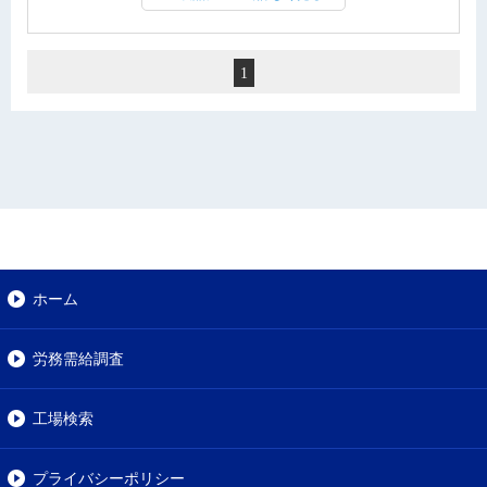
1
ホーム
労務需給調査
工場検索
プライバシーポリシー