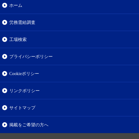
ホーム
労務需給調査
工場検索
プライバシーポリシー
Cookieポリシー
リンクポリシー
サイトマップ
掲載をご希望の方へ