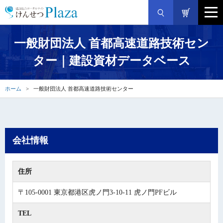
一般財団法人 首都高速道路技術セン
ター｜建設資材データベース
ホーム
一般財団法人 首都高速道路技術センター
会社情報
住所
〒105-0001 東京都港区虎ノ門3-10-11 虎ノ門PFビル
TEL