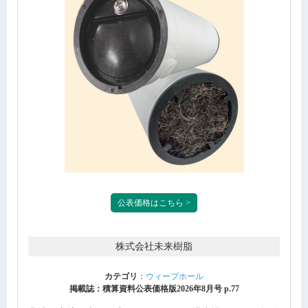
公表価格はこちら >
株式会社未来樹脂
カテゴリ
：
ウィープホール
掲載誌：積算資料公表価格版2026年8月号 p.77