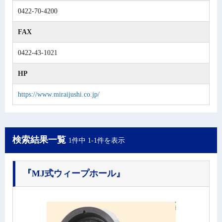
0422-70-4200
FAX
0422-43-1021
HP
https://www.miraijushi.co.jp/
検索結果一覧
1件中 1-1件を表示
『MJ式ウィープホール』