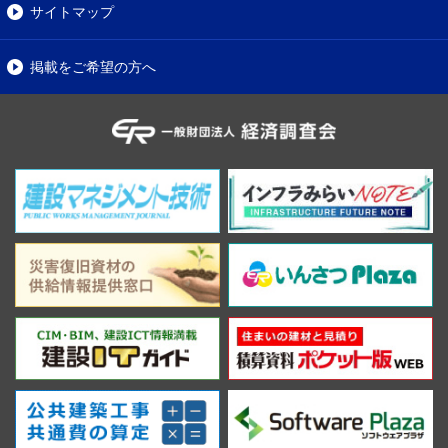
サイトマップ
掲載をご希望の方へ