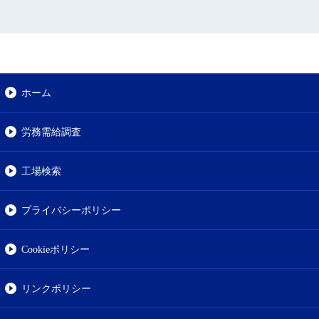
ホーム
労務需給調査
工場検索
プライバシーポリシー
Cookieポリシー
リンクポリシー