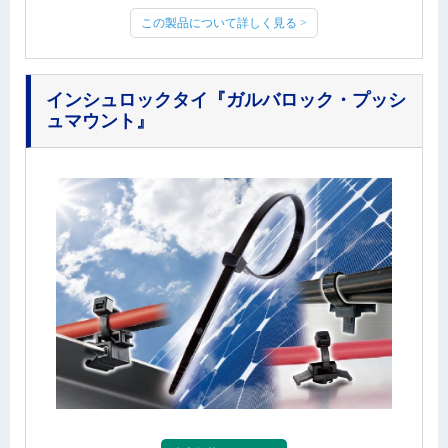
この製品について詳しく見る >
インシュロックタイ
『ガルバロック・プッシ
ュマウント』