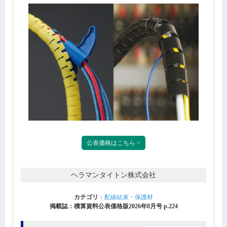
公表価格はこちら >
ヘラマンタイトン株式会社
カテゴリ
：
配線結束・保護材
掲載誌：積算資料公表価格版2026年8月号 p.224