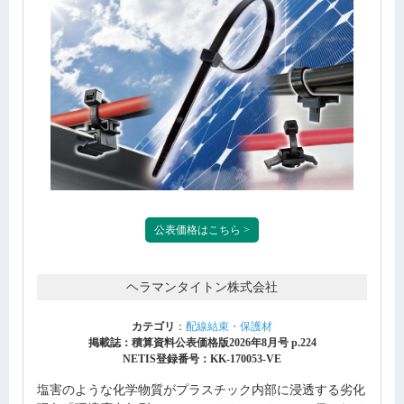
公表価格はこちら >
ヘラマンタイトン株式会社
カテゴリ
：
配線結束・保護材
掲載誌：積算資料公表価格版2026年8月号 p.224
NETIS登録番号：KK-170053-VE
塩害のような化学物質がプラスチック内部に浸透する劣化