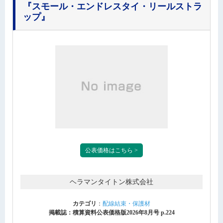
『スモール・エンドレスタイ・リールストラ
ップ』
公表価格はこちら >
ヘラマンタイトン株式会社
カテゴリ
：
配線結束・保護材
掲載誌：積算資料公表価格版2026年8月号 p.224