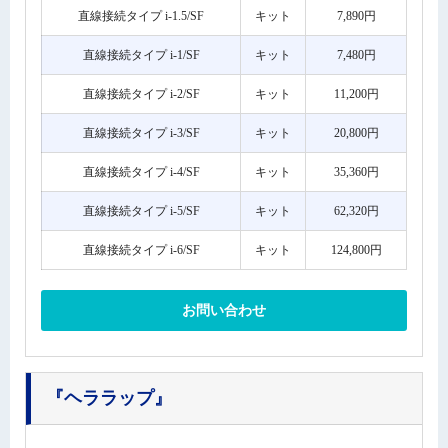
直線接続タイプ i-1.5/SF
キット
7,890円
直線接続タイプ i-1/SF
キット
7,480円
直線接続タイプ i-2/SF
キット
11,200円
直線接続タイプ i-3/SF
キット
20,800円
直線接続タイプ i-4/SF
キット
35,360円
直線接続タイプ i-5/SF
キット
62,320円
直線接続タイプ i-6/SF
キット
124,800円
お問い合わせ
『ヘララップ』