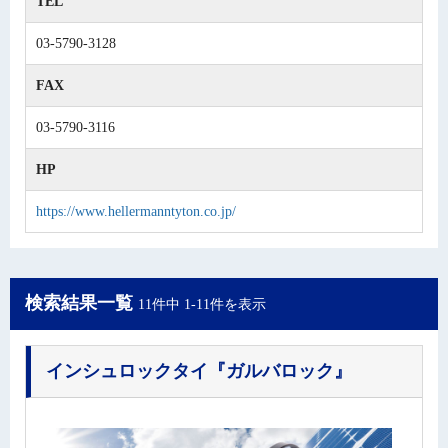
TEL
03-5790-3128
FAX
03-5790-3116
HP
https://www.hellermanntyton.co.jp/
検索結果一覧
11件中 1-11件を表示
インシュロックタイ
『ガルバロック』