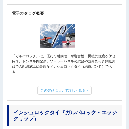
電子カタログ概要
「ガルバロック」は、優れた耐候性・耐塩害性・機械的強度を併せ
持ち、トンネル内配線、ソーラーパネルの架台や亜鉛めっき鋼板周
辺での配線施工に最適なインシュロックタイ（結束バンド）であ
る。
この製品について詳しく見る >
インシュロックタイ
『ガルバロック・エッジ
クリップ』