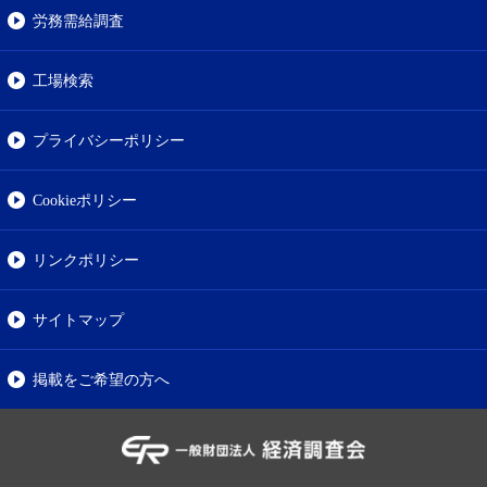
労務需給調査
工場検索
プライバシーポリシー
Cookieポリシー
リンクポリシー
サイトマップ
掲載をご希望の方へ