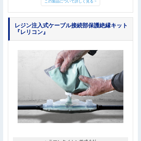
この製品について詳しく見る >
レジン注入式ケーブル接続部保護絶縁キット
『レリコン』