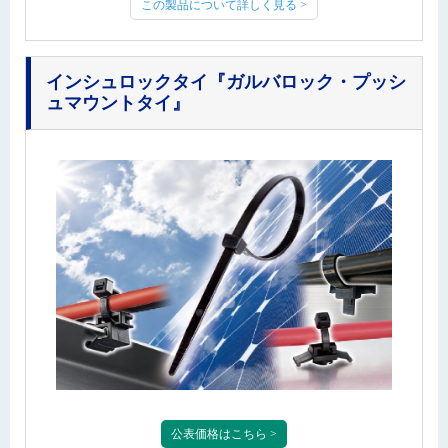
この製品について詳しく見る >
インシュロックタイ
『ガルバロック・プッシ
ュマウントタイ』
公表価格はこちら >