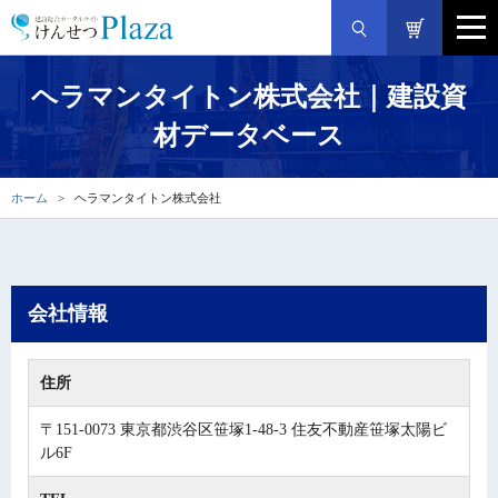
ヘラマンタイトン株式会社｜建設資
材データベース
ホーム
ヘラマンタイトン株式会社
会社情報
住所
〒151-0073 東京都渋谷区笹塚1-48-3 住友不動産笹塚太陽ビ
ル6F