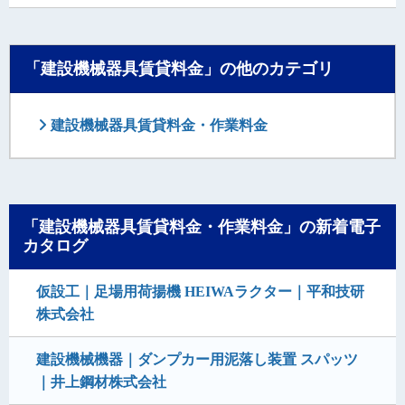
「建設機械器具賃貸料金」の他のカテゴリ
建設機械器具賃貸料金・作業料金
「建設機械器具賃貸料金・作業料金」の新着電子
カタログ
仮設工｜足場用荷揚機 HEIWAラクター｜平和技研
株式会社
建設機械機器｜ダンプカー用泥落し装置 スパッツ
｜井上鋼材株式会社