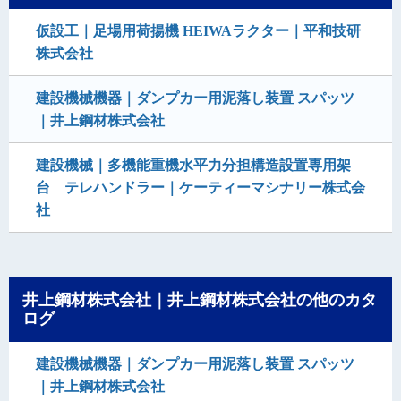
仮設工｜足場用荷揚機 HEIWAラクター｜平和技研
株式会社
建設機械機器｜ダンプカー用泥落し装置 スパッツ
｜井上鋼材株式会社
建設機械｜多機能重機水平力分担構造設置専用架
台 テレハンドラー｜ケーティーマシナリー株式会
社
井上鋼材株式会社｜井上鋼材株式会社の他のカタ
ログ
建設機械機器｜ダンプカー用泥落し装置 スパッツ
｜井上鋼材株式会社