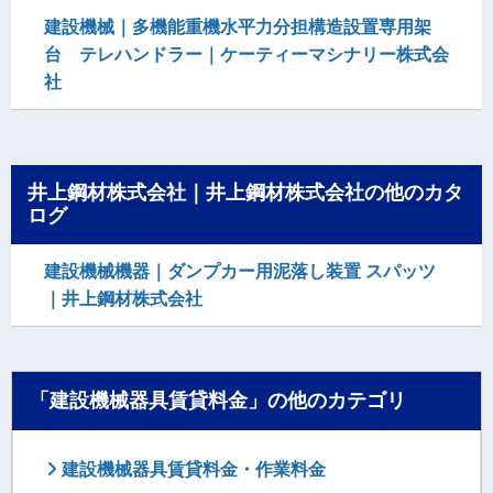
建設機械｜多機能重機水平力分担構造設置専用架
台 テレハンドラー｜ケーティーマシナリー株式会
社
井上鋼材株式会社｜井上鋼材株式会社の他のカタ
ログ
建設機械機器｜ダンプカー用泥落し装置 スパッツ
｜井上鋼材株式会社
「建設機械器具賃貸料金」の他のカテゴリ
建設機械器具賃貸料金・作業料金