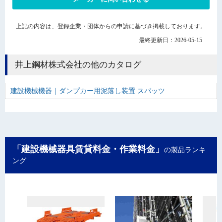
上記の内容は、登録企業・団体からの申請に基づき掲載しております。
最終更新日：2026-05-15
井上鋼材株式会社の他のカタログ
建設機械機器｜ダンプカー用泥落し装置 スパッツ
「建設機械器具賃貸料金・作業料金」
の製品ランキ
ング