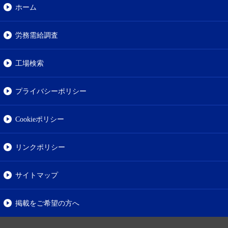
ホーム
労務需給調査
工場検索
プライバシーポリシー
Cookieポリシー
リンクポリシー
サイトマップ
掲載をご希望の方へ