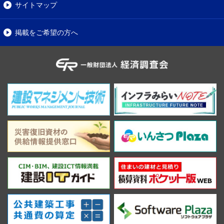
サイトマップ
掲載をご希望の方へ