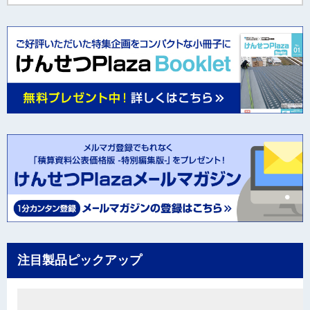
注目製品ピックアップ