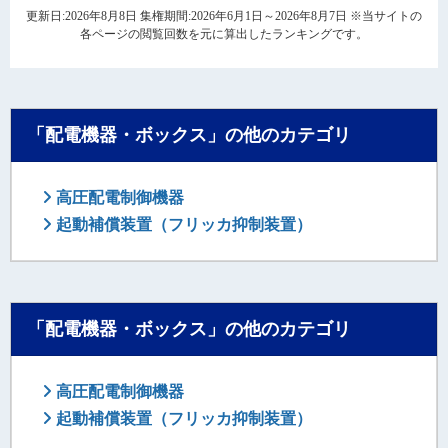
更新日:2026年8月8日 集権期間:2026年6月1日～2026年8月7日 ※当サイトの
各ページの閲覧回数を元に算出したランキングです。
「配電機器・ボックス」の他のカテゴリ
高圧配電制御機器
起動補償装置（フリッカ抑制装置）
「配電機器・ボックス」の他のカテゴリ
高圧配電制御機器
起動補償装置（フリッカ抑制装置）