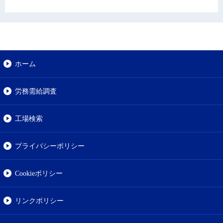
ホーム
労務需給調査
工場検索
プライバシーポリシー
Cookieポリシー
リンクポリシー