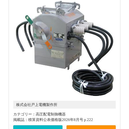
株式会社戸上電機製作所
カテゴリー：高圧配電制御機器
掲載誌：積算資料公表価格版2026年8月号 p.222