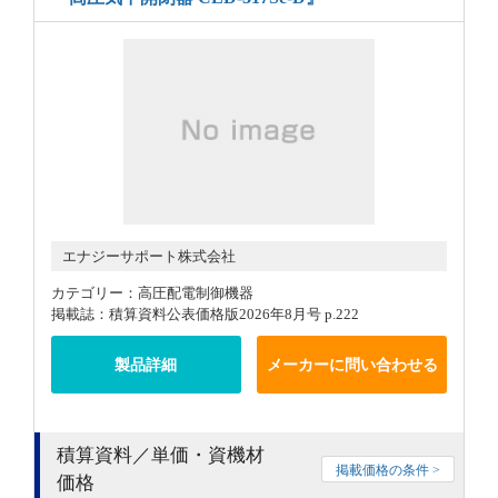
エナジーサポート株式会社
カテゴリー：高圧配電制御機器
掲載誌：積算資料公表価格版2026年8月号 p.222
製品詳細
メーカーに問い合わせる
積算資料／単価・資機材
掲載価格の条件 >
価格