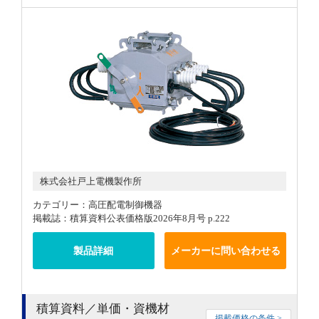
株式会社戸上電機製作所
カテゴリー：高圧配電制御機器
掲載誌：積算資料公表価格版2026年8月号 p.222
製品詳細
メーカーに問い合わせる
積算資料／単価・資機材
掲載価格の条件 >