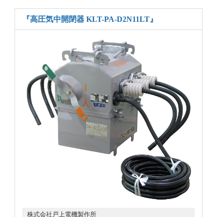
『高圧気中開閉器 KLT-PA-D2N11LT』
株式会社戸上電機製作所