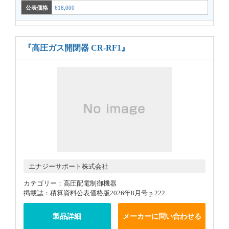
公表価格
618,000
『高圧ガス開閉器 CR-RF1』
エナジーサポート株式会社
カテゴリー：高圧配電制御機器
掲載誌：積算資料公表価格版2026年8月号 p.222
製品詳細
メーカーに問い合わせる