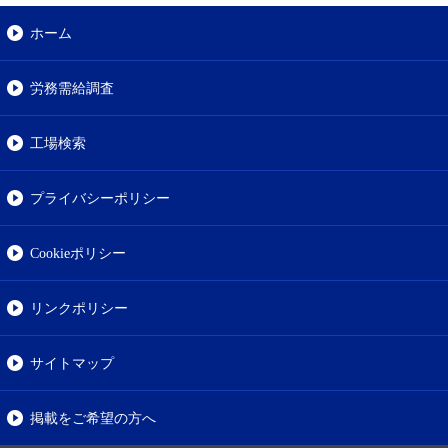
ホーム
労務需給調査
工場検索
プライバシーポリシー
Cookieポリシー
リンクポリシー
サイトマップ
掲載をご希望の方へ