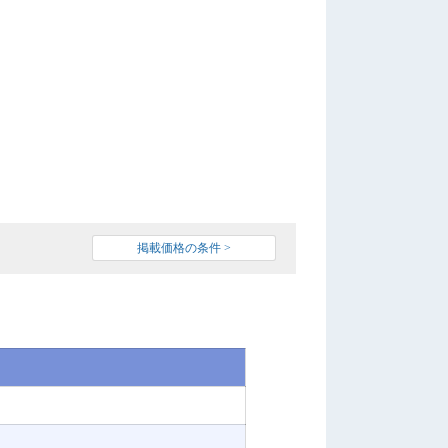
掲載価格の条件 >