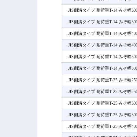
JIS側溝タイプ 耐荷重T-14 みぞ幅300
JIS側溝タイプ 耐荷重T-14 みぞ幅300
JIS側溝タイプ 耐荷重T-14 みぞ幅400
JIS側溝タイプ 耐荷重T-14 みぞ幅400
JIS側溝タイプ 耐荷重T-14 みぞ幅500
JIS側溝タイプ 耐荷重T-14 みぞ幅500
JIS側溝タイプ 耐荷重T-25 みぞ幅250
JIS側溝タイプ 耐荷重T-25 みぞ幅250
JIS側溝タイプ 耐荷重T-25 みぞ幅300
JIS側溝タイプ 耐荷重T-25 みぞ幅300
JIS側溝タイプ 耐荷重T-25 みぞ幅400