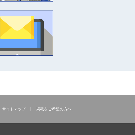
サイトマップ
掲載をご希望の方へ