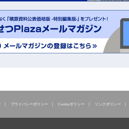
索
プライバシーポリシー
Cookieポリシー
リンクポリシー