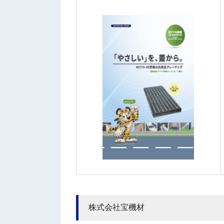
株式会社宝機材