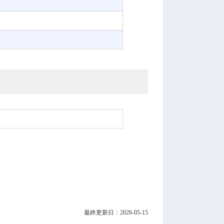
最終更新日：2026-05-15