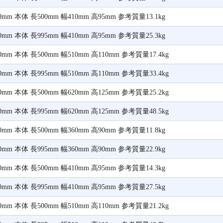
mm 本体 長500mm 幅410mm 高95mm 参考質量13.1kg
mm 本体 長995mm 幅410mm 高95mm 参考質量25.3kg
mm 本体 長500mm 幅510mm 高110mm 参考質量17.4kg
mm 本体 長995mm 幅510mm 高110mm 参考質量33.4kg
mm 本体 長500mm 幅620mm 高125mm 参考質量25.2kg
mm 本体 長995mm 幅620mm 高125mm 参考質量48.5kg
mm 本体 長500mm 幅360mm 高90mm 参考質量11.8kg
mm 本体 長995mm 幅360mm 高90mm 参考質量22.9kg
mm 本体 長500mm 幅410mm 高95mm 参考質量14.3kg
mm 本体 長995mm 幅410mm 高95mm 参考質量27.5kg
mm 本体 長500mm 幅510mm 高110mm 参考質量21.2kg