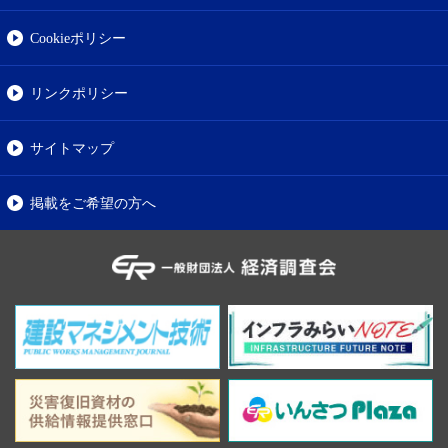
Cookieポリシー
リンクポリシー
サイトマップ
掲載をご希望の方へ