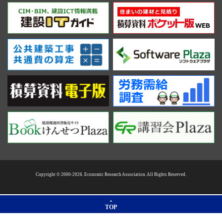
Copyright © 2000-2026. Economic Research Association. All Rights Reserved.
TOP