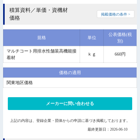
積算資料／単価・資機材
掲載価格の条件 >
価格
公表価格(税
規格
単位
別)
マルチコート用排水性舗装高機能接
ｋｇ
660円
着材
価格の適用
関東地区価格
メーカーに問い合わせる
上記の内容は、登録企業・団体からの申請に基づき掲載しております。
最終更新日：2026-06-10