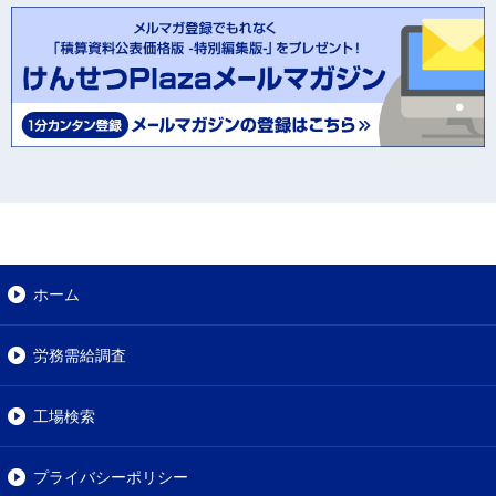
ホーム
労務需給調査
工場検索
プライバシーポリシー