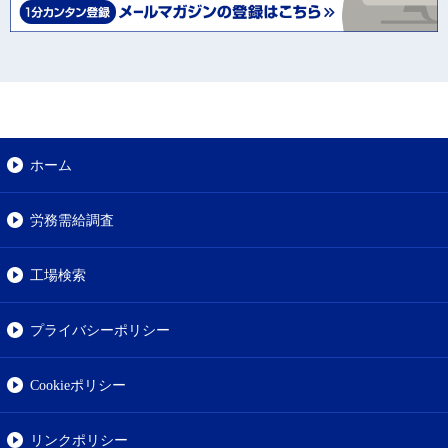
ホーム
労務需給調査
工場検索
プライバシーポリシー
Cookieポリシー
リンクポリシー