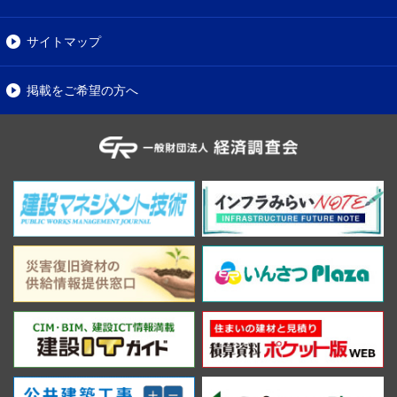
サイトマップ
掲載をご希望の方へ