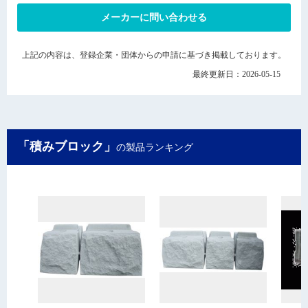
メーカーに問い合わせる
上記の内容は、登録企業・団体からの申請に基づき掲載しております。
最終更新日：2026-05-15
「積みブロック」
の製品ランキング