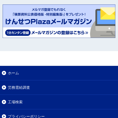
ホーム
労務需給調査
工場検索
プライバシーポリシー