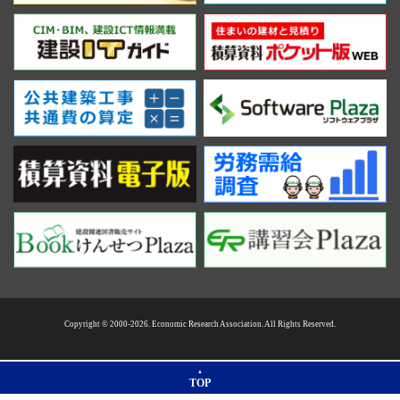
Copyright © 2000-2026. Economic Research Association. All Rights Reserved.
TOP