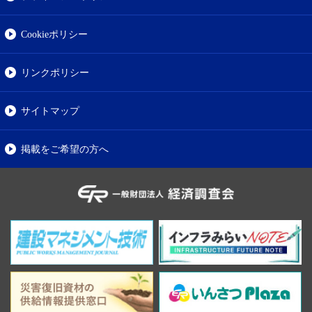
Cookieポリシー
リンクポリシー
サイトマップ
掲載をご希望の方へ