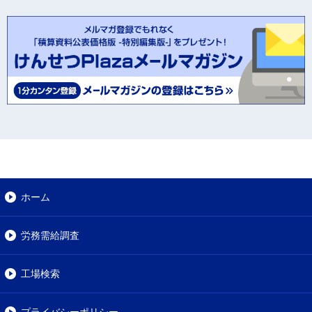
ホーム
労務需給調査
工場検索
プライバシーポリシー