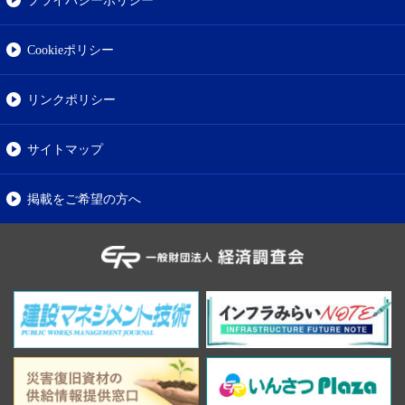
Cookieポリシー
リンクポリシー
サイトマップ
掲載をご希望の方へ