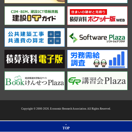
Copyright © 2000-2026. Economic Research Association. All Rights Reserved.
TOP