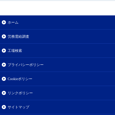
ホーム
労務需給調査
工場検索
プライバシーポリシー
Cookieポリシー
リンクポリシー
サイトマップ