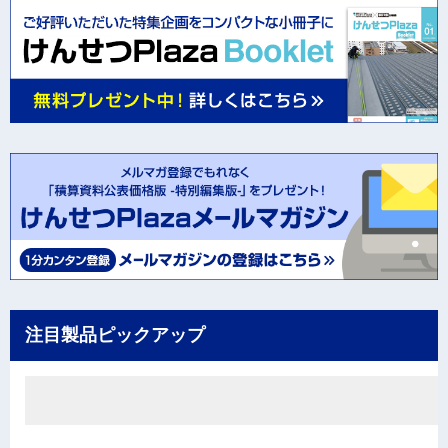
注目製品ピックアップ