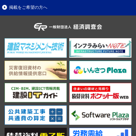
掲載をご希望の方へ