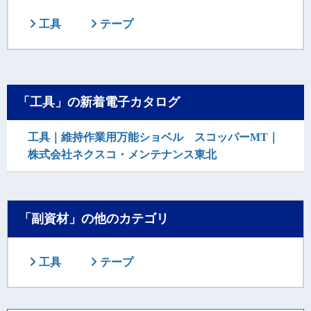
工具
テープ
「工具」の新着電子カタログ
工具｜維持作業用万能ショベル スコッパーMT｜
株式会社ネクスコ・メンテナンス東北
「副資材」の他のカテゴリ
工具
テープ