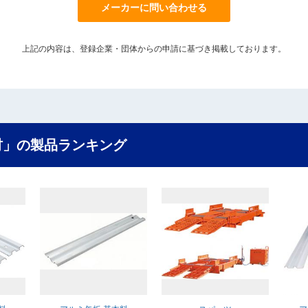
メーカーに問い合わせる
上記の内容は、登録企業・団体からの申請に基づき掲載しております。
材」の製品ランキング