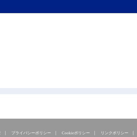
索
プライバシーポリシー
Cookieポリシー
リンクポリシー