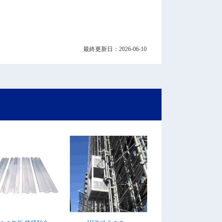
最終更新日：2026-06-10