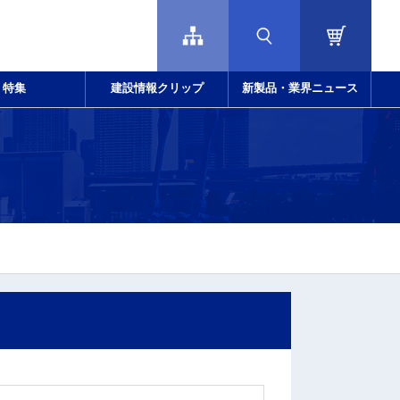
特集
建設情報クリップ
新製品・業界ニュース