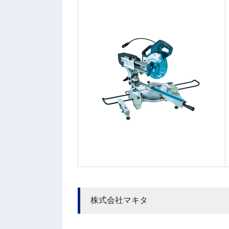
株式会社マキタ