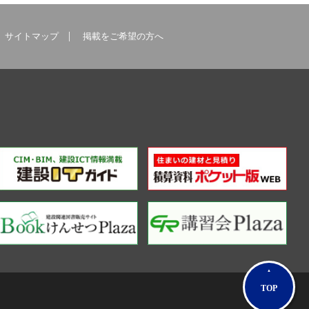
サイトマップ
掲載をご希望の方へ
TOP