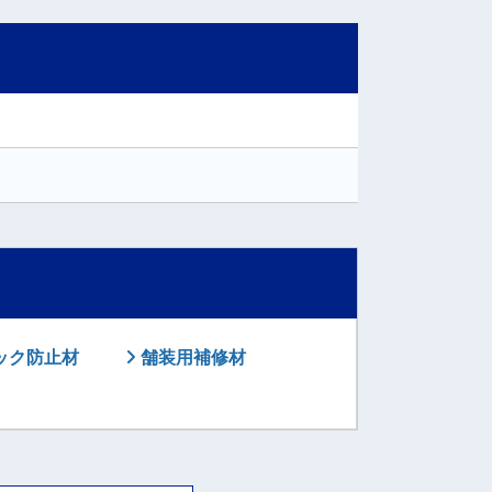
ック防止材
舗装用補修材