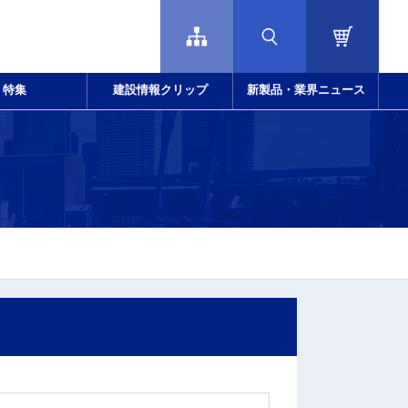
特集
建設情報クリップ
新製品・業界ニュース