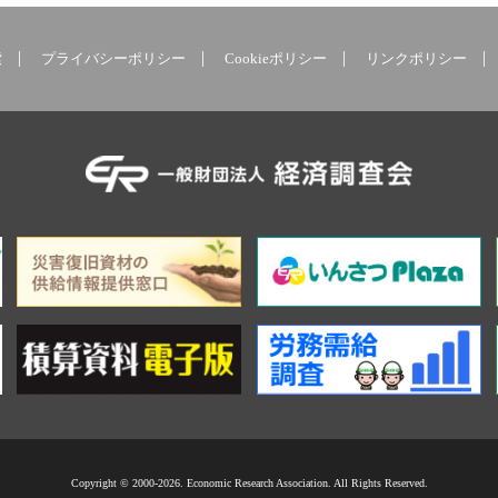
索
プライバシーポリシー
Cookieポリシー
リンクポリシー
Copyright © 2000-2026. Economic Research Association. All Rights Reserved.