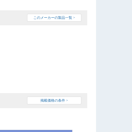
このメーカーの製品一覧 >
掲載価格の条件 >