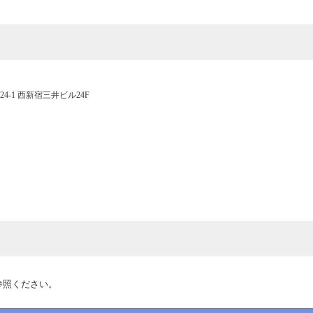
24-1 西新宿三井ビル24F
参照ください。