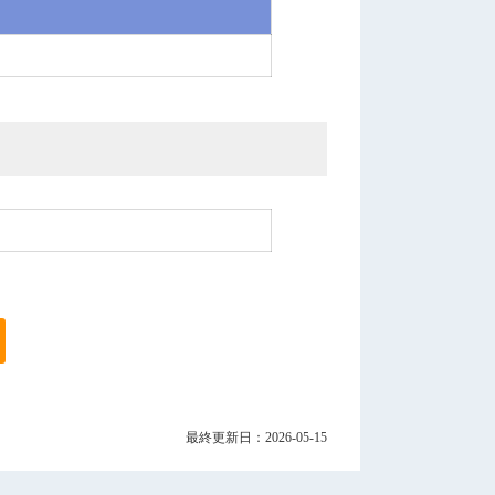
最終更新日：2026-05-15