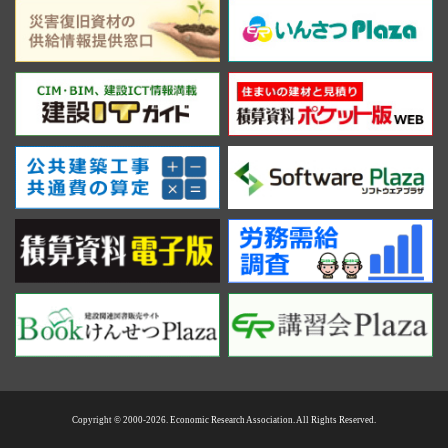
Copyright © 2000-2026. Economic Research Association. All Rights Reserved.