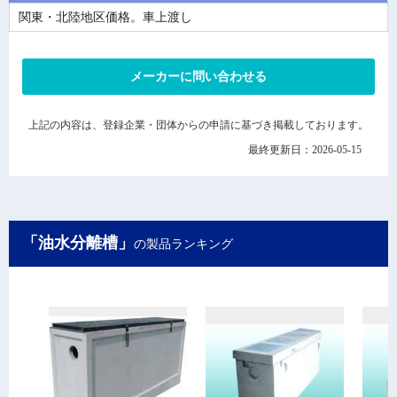
関東・北陸地区価格。車上渡し
メーカーに問い合わせる
上記の内容は、登録企業・団体からの申請に基づき掲載しております。
最終更新日：2026-05-15
「油水分離槽」
の製品ランキング