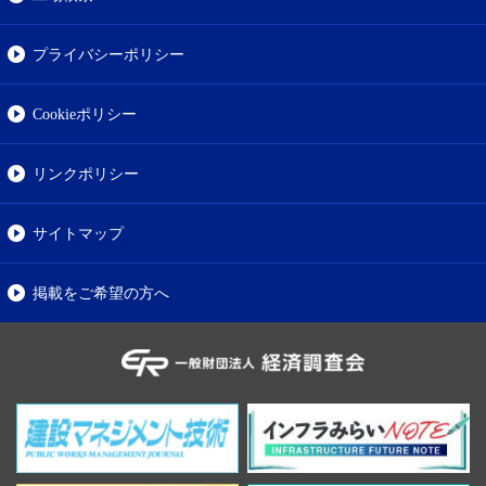
プライバシーポリシー
Cookieポリシー
リンクポリシー
サイトマップ
掲載をご希望の方へ