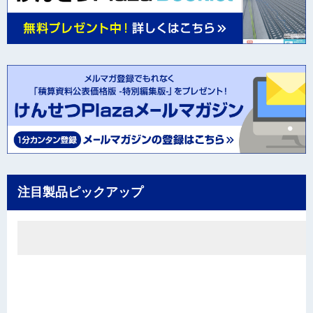
注目製品ピックアップ