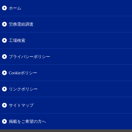
ホーム
労務需給調査
工場検索
プライバシーポリシー
Cookieポリシー
リンクポリシー
サイトマップ
掲載をご希望の方へ