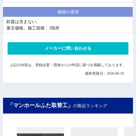
価格の適用
鉄蓋は含まない。
東京価格。施工規模：3箇所
メーカーに問い合わせる
上記の内容は、登録企業・団体からの申請に基づき掲載しております。
最終更新日：2026-06-10
「マンホールふた取替工」
の製品ランキング