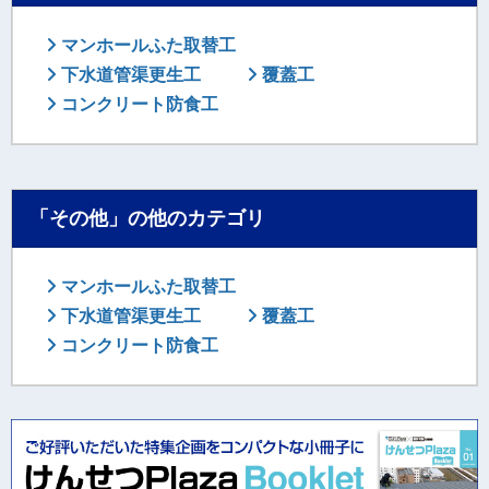
マンホールふた取替工
下水道管渠更生工
覆蓋工
コンクリート防食工
「その他」の他のカテゴリ
マンホールふた取替工
下水道管渠更生工
覆蓋工
コンクリート防食工