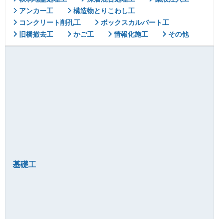
アンカー工
構造物とりこわし工
コンクリート削孔工
ボックスカルバート工
旧橋撤去工
かご工
情報化施工
その他
基礎工