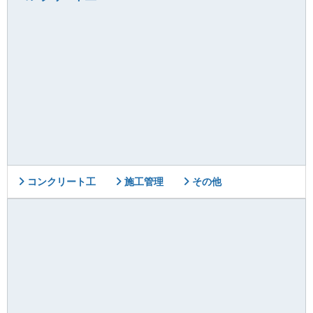
コンクリート工
施工管理
その他