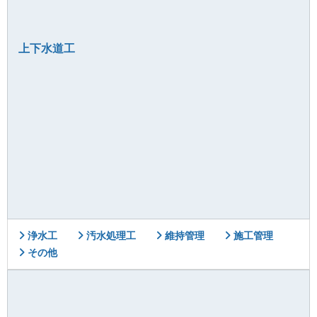
上下水道工
浄水工
汚水処理工
維持管理
施工管理
その他