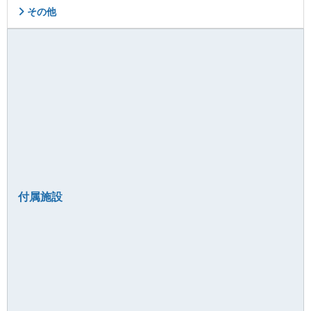
その他
付属施設