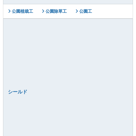
公園植栽工
公園除草工
公園工
シールド