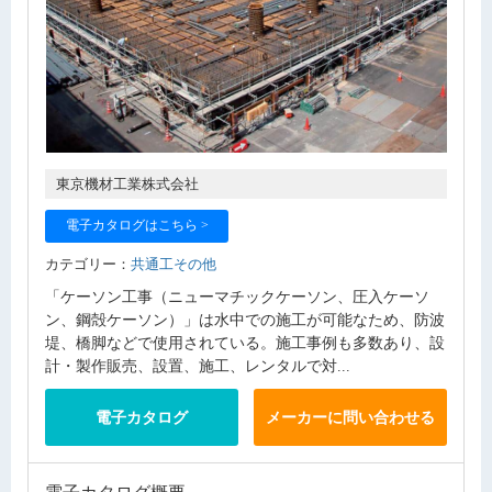
東京機材工業株式会社
電子カタログはこちら >
カテゴリー：
共通工その他
「ケーソン工事（ニューマチックケーソン、圧入ケーソ
ン、鋼殻ケーソン）」は水中での施工が可能なため、防波
堤、橋脚などで使用されている。施工事例も多数あり、設
計・製作販売、設置、施工、レンタルで対...
電子カタログ
メーカーに問い合わせる