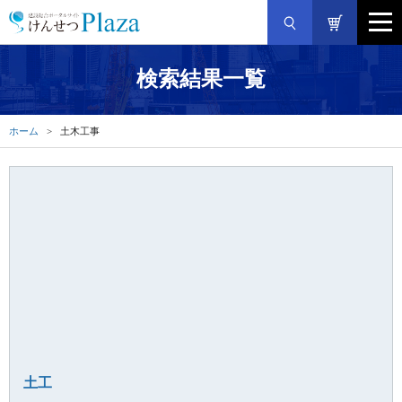
検索結果一覧
ホーム
土木工事
土工