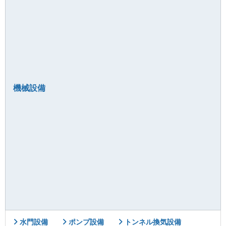
機械設備
水門設備
ポンプ設備
トンネル換気設備