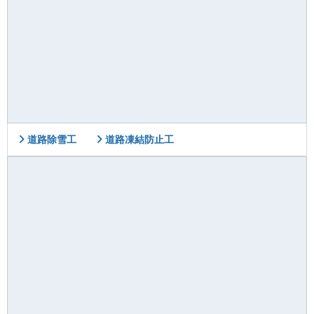
道路除雪工
道路凍結防止工