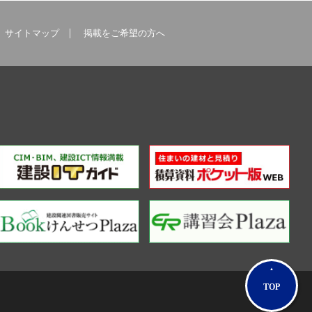
サイトマップ
掲載をご希望の方へ
TOP