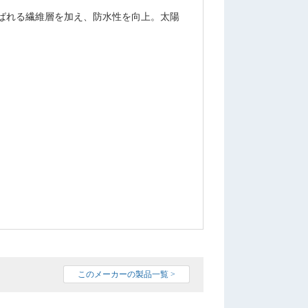
ばれる繊維層を加え、防水性を向上。太陽
このメーカーの製品一覧 >