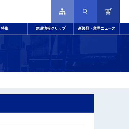
特集
建設情報クリップ
新製品・業界ニュース