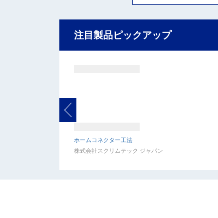
注目製品ピックアップ
ホームコネクター工法
株式会社スクリムテック ジャパン