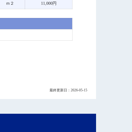
ｍ２
11,000円
最終更新日：2026-05-15