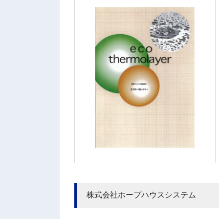
株式会社ホープハウスシステム