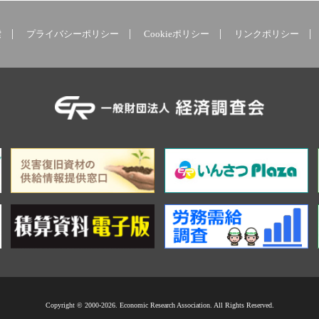
索
プライバシーポリシー
Cookieポリシー
リンクポリシー
Copyright © 2000-2026. Economic Research Association. All Rights Reserved.