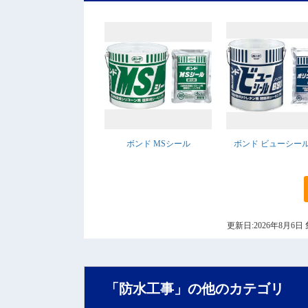
ボンド MSシール
ボンド ビューシール6
更新日:2026年8月
「防水工事」の他のカテゴリ