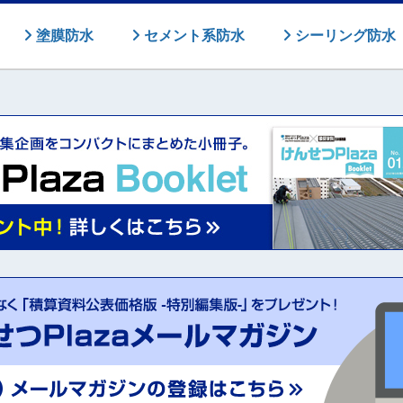
塗膜防水
セメント系防水
シーリング防水