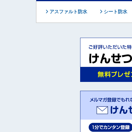
アスファルト防水
シート防水