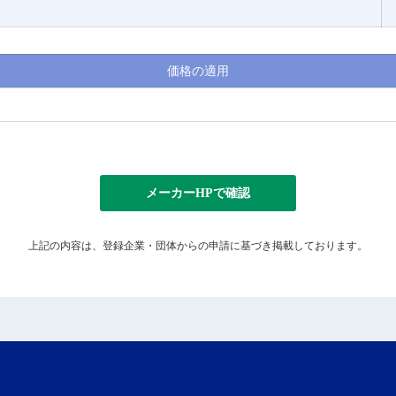
価格の適用
メーカーHPで確認
上記の内容は、登録企業・団体からの申請に基づき掲載しております。