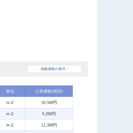
掲載価格の条件 >
単位
公表価格(税別)
ｍ２
10,500円
ｍ２
9,200円
ｍ２
12,300円