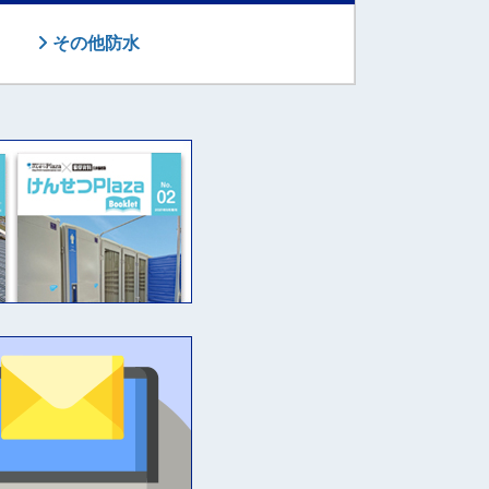
その他防水